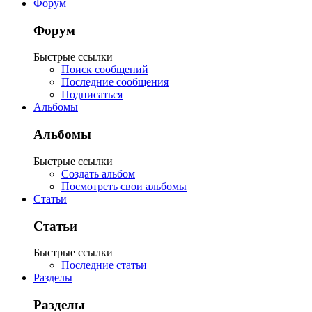
Форум
Форум
Быстрые ссылки
Поиск сообщений
Последние сообщения
Подписаться
Альбомы
Альбомы
Быстрые ссылки
Создать альбом
Посмотреть свои альбомы
Статьи
Статьи
Быстрые ссылки
Последние статьи
Разделы
Разделы