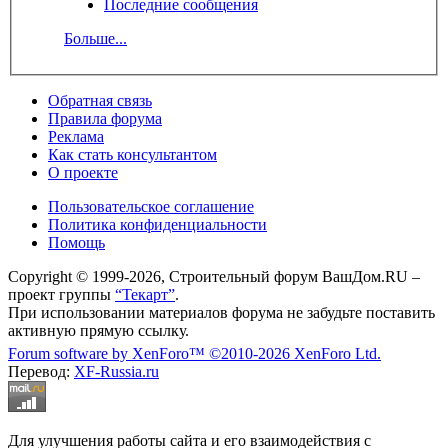
Последние сообщения
Больше...
Обратная связь
Правила форума
Реклама
Как стать консультантом
О проекте
Пользовательское соглашение
Политика конфиденциальности
Помощь
Copyright © 1999-2026, Строительный форум ВашДом.RU –
проект группы
“Текарт”
.
При использовании материалов форума не забудьте поставить
активную прямую ссылку.
Forum software by XenForo™
©2010-2026 XenForo Ltd.
Перевод:
XF-Russia.ru
Для улучшения работы сайта и его взаимодействия с