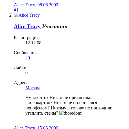
Alice Tracy
,
08.06.2009
#1
Alice Tracy
Участник
Регистрация:
12.12.08
Сообщения:
29
Лайки:
0
Адрес:
Москва
Ну так что? Никто не приклеивал
гипсокартон? Никто не пользовался
пенофолом? Никому в голову не приходило
утеплить стены?
Alice Tracy
,
15.06.2009