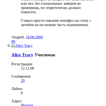
или нет, без специальных замеров не
проверишь, но теоретически должно
помогать.
Ставил просто наклеив пенофол на стену с
загибом на на нижню часть подоконника.
Андрей
,
18.06.2009
#8
Alice Tracy
Участник
Регистрация:
12.12.08
Сообщения:
29
Лайки:
0
Адрес:
Москва