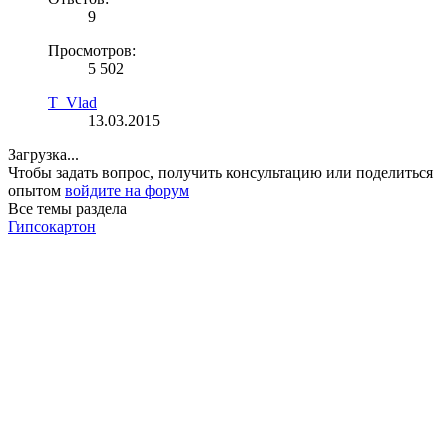
9
Просмотров:
5 502
T_Vlad
13.03.2015
Загрузка...
Чтобы задать вопрос, получить консультацию или поделиться
опытом
войдите на форум
Все темы раздела
Гипсокартон