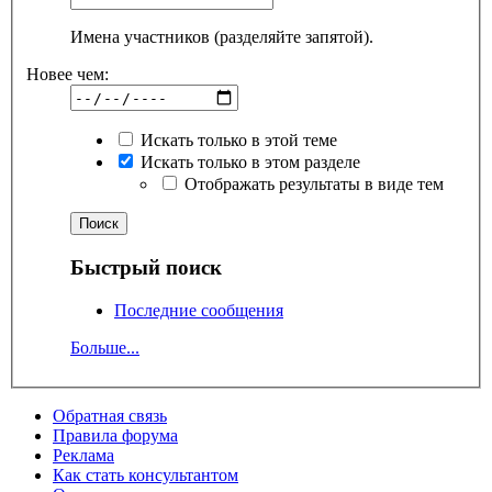
Имена участников (разделяйте запятой).
Новее чем:
Искать только в этой теме
Искать только в этом разделе
Отображать результаты в виде тем
Быстрый поиск
Последние сообщения
Больше...
Обратная связь
Правила форума
Реклама
Как стать консультантом