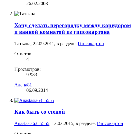
26.02.2003
Хочу сделать перегородку между коридором
и ванной комнатой из гипсокартона
Татьяна
,
22.09.2011
, в разделе:
Гипсокартон
Ответов:
4
Просмотров:
9 983
Алена81
06.09.2014
Как быть со стеной
Anastasia63_5555
,
13.03.2015
, в разделе:
Гипсокартон
Ответов: