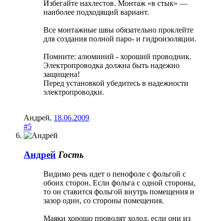
Избегайте нахлестов. Монтаж «в стык» —
наиболее подходящий вариант.
Все монтажные швы обязательно проклейте
для создания полной паро- и гидроизоляции.
Помните: алюминий - хороший проводник.
Электропроводка должна быть надежно
защищена!
Перед установкой убедитесь в надежности
электропроводки.
Андрей
,
18.06.2009
#5
Андрей
Гость
Видимо речь идет о пенофоле с фольгой с
обоих сторон. Если фольга с одной стороны,
то он ставится фольгой внутрь помещения и
зазор один, со стороны помещения.
Маяки хорошо проводят холод, если они из