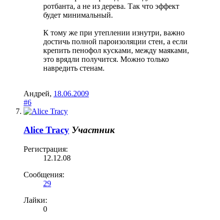
ротбанта, а не из дерева. Так что эффект
будет минимальный.
К тому же при утеплении изнутри, важно
достичь полной пароизоляции стен, а если
крепить пенофол кусками, между маяками,
это врядли получится. Можно только
навредить стенам.
Андрей
,
18.06.2009
#6
Alice Tracy
Участник
Регистрация:
12.12.08
Сообщения:
29
Лайки:
0