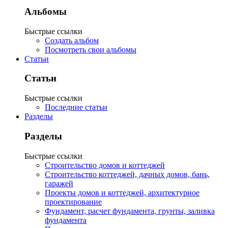
Альбомы
Быстрые ссылки
Создать альбом
Посмотреть свои альбомы
Статьи
Статьи
Быстрые ссылки
Последние статьи
Разделы
Разделы
Быстрые ссылки
Строительство домов и коттеджей
Строительство коттеджей, дачных домов, бань,
гаражей
Проекты домов и коттеджей, архитектурное
проектирование
Фундамент, расчет фундамента, грунты, заливка
фундамента