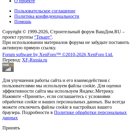
О проекте
Пользовательское соглашение
Политика конфиденциальности
Помощь
Copyright © 1999-2026, Строительный форум ВашДом.RU –
проект группы
“Текарт”
.
При использовании материалов форума не забудьте поставить
активную прямую ссылку.
Forum software by XenForo™
©2010-2026 XenForo Ltd.
Перевод:
XF-Russia.ru
Для улучшения работы сайта и его взаимодействия с
пользователями мы используем файлы cookie. Для оценки
эффективности сайта мы используем Яндекс.Метрику.
Нажмите «Принять», если соглашаетесь с условиями
обработки cookie и ваших персональных данных. Вы всегда
можете отключить файлы cookie в настройках вашего
браузера. Подробности в
Политике обработки персональных
данных
Принять