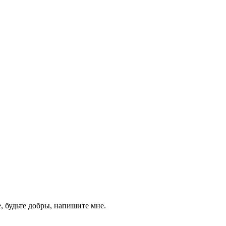
, будьте добры, напишите мне.