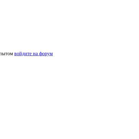
 опытом
войдите на форум