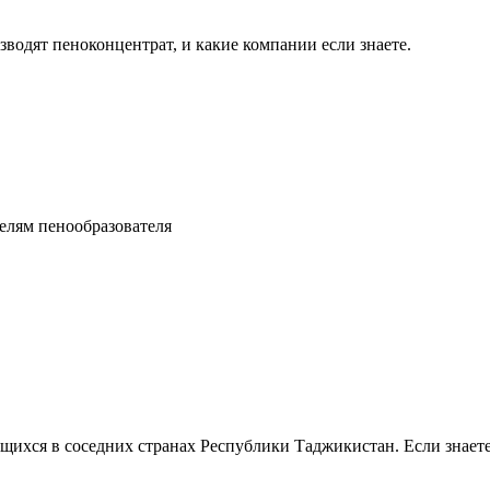
водят пеноконцентрат, и какие компании если знаете.
елям пенообразователя
щихся в соседних странах Республики Таджикистан. Если знаете