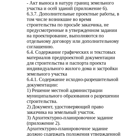
- Акт выноса в натуру границ земельного
участка и осей зданий (приложение 6).
6.3.7. Дополнительные проектные работы, в
том числе возникшие во время
строительства по просьбе заказчика, не
предусмотренные в утвержденном задании
на проектирование, выполняются по
отдельному договору или дополнительному
соглашению.
6.4. Содержание графических и текстовых
материалов предпроектной документации
для строительства и паспорта проекта
индивидуального жилого дома и застройки
земельного участка
6.4.1. Содержание исходно-разрешительной
документации:
1) Решение местной администрации
муниципального образования о разрешении
строительства.
2) Документ, удостоверяющий право
заказчика на земельный участок.
3) Архитектурно-планировочное задание
(приложение 2).
Архитектурно-планировочное задание
должно содержать положения утвержденной