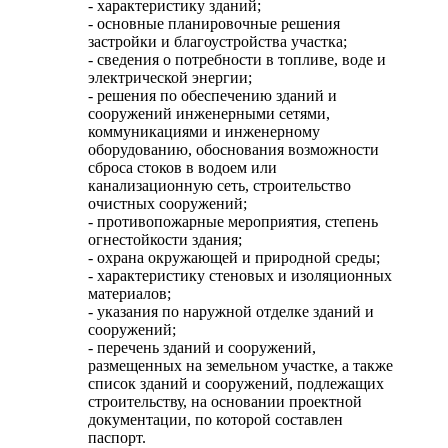
- характеристику зданий;
- основные планировочные решения
застройки и благоустройства участка;
- сведения о потребности в топливе, воде и
электрической энергии;
- решения по обеспечению зданий и
сооружений инженерными сетями,
коммуникациями и инженерному
оборудованию, обоснования возможности
сброса стоков в водоем или
канализационную сеть, строительство
очистных сооружений;
- противопожарные мероприятия, степень
огнестойкости здания;
- охрана окружающей и природной среды;
- характеристику стеновых и изоляционных
материалов;
- указания по наружной отделке зданий и
сооружений;
- перечень зданий и сооружений,
размещенных на земельном участке, а также
список зданий и сооружений, подлежащих
строительству, на основании проектной
документации, по которой составлен
паспорт.