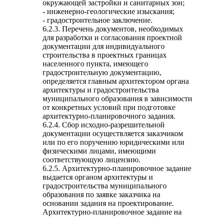
окружающей застройки и санитарных зон;
- инженерно-геологические изыскания;
- градостроительное заключение.
6.2.3. Перечень документов, необходимых
для разработки и согласования проектной
документации для индивидуального
строительства в проектных границах
населенного пункта, имеющего
градостроительную документацию,
определяется главным архитектором органа
архитектуры и градостроительства
муниципального образования в зависимости
от конкретных условий при подготовке
архитектурно-планировочного задания.
6.2.4. Сбор исходно-разрешительной
документации осуществляется заказчиком
или по его поручению юридическими или
физическими лицами, имеющими
соответствующую лицензию.
6.2.5. Архитектурно-планировочное задание
выдается органом архитектуры и
градостроительства муниципального
образования по заявке заказчика на
основании задания на проектирование.
Архитектурно-планировочное задание на