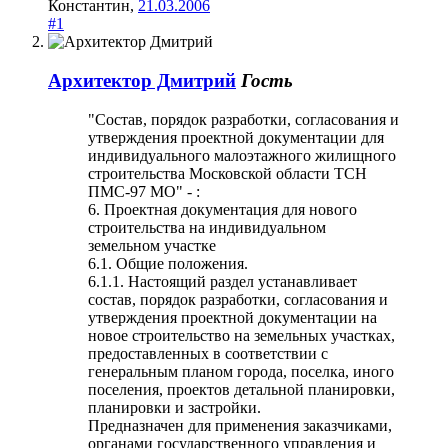
Константин
,
21.03.2006
#1
Архитектор Дмитрий
Гость
"Состав, порядок разработки, согласования и
утверждения проектной документации для
индивидуального малоэтажного жилищного
строительства Московской области ТСН
ПМС-97 МО" - :
6. Проектная документация для нового
строительства на индивидуальном
земельном участке
6.1. Общие положения.
6.1.1. Настоящий раздел устанавливает
состав, порядок разработки, согласования и
утверждения проектной документации на
новое строительство на земельных участках,
предоставленных в соответствии с
генеральным планом города, поселка, иного
поселения, проектов детальной планировки,
планировки и застройки.
Предназначен для применения заказчиками,
органами государственного управления и