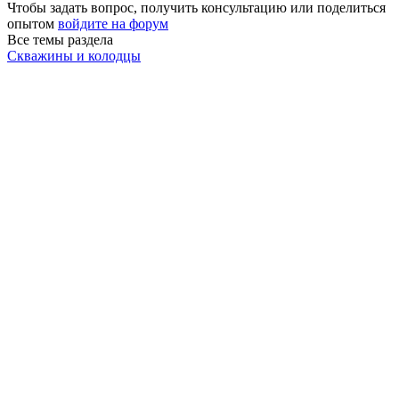
Чтобы задать вопрос, получить консультацию или поделиться
опытом
войдите на форум
Все темы раздела
Скважины и колодцы