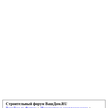
Строительный форум ВашДом.RU