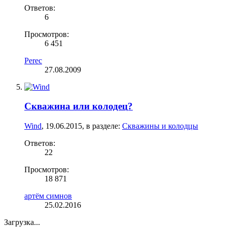
Ответов:
6
Просмотров:
6 451
Perec
27.08.2009
Скважина или колодец?
Wind
,
19.06.2015
, в разделе:
Скважины и колодцы
Ответов:
22
Просмотров:
18 871
артём симнов
25.02.2016
Загрузка...