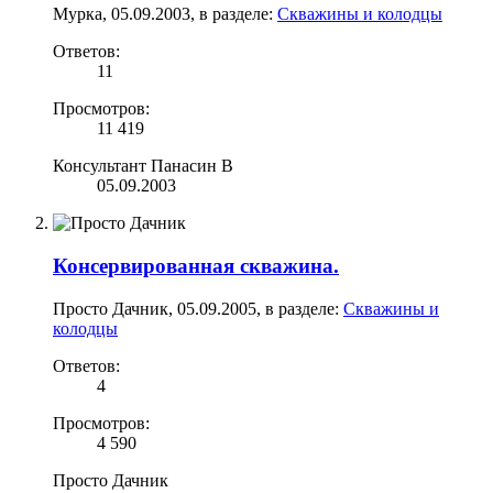
Мурка
,
05.09.2003
, в разделе:
Скважины и колодцы
Ответов:
11
Просмотров:
11 419
Консультант Панасин В
05.09.2003
Консервированная скважина.
Просто Дачник
,
05.09.2005
, в разделе:
Скважины и
колодцы
Ответов:
4
Просмотров:
4 590
Просто Дачник