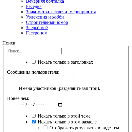
Вечерняя болталка
Беседка
Знакомства, встречи, мероприятия
Увлечения и хобби
Строительный юмор
Зверьё моё
Гастроном
Поиск
Искать только в заголовках
Сообщения пользователя:
Имена участников (разделяйте запятой).
Новее чем:
Искать только в этой теме
Искать только в этом разделе
Отображать результаты в виде тем