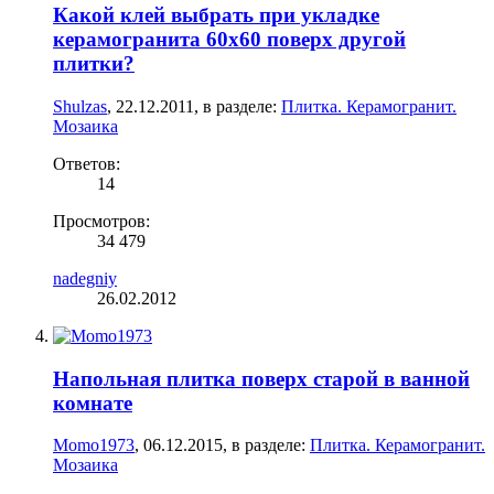
Какой клей выбрать при укладке
керамогранита 60х60 поверх другой
плитки?
Shulzas
,
22.12.2011
, в разделе:
Плитка. Керамогранит.
Мозаика
Ответов:
14
Просмотров:
34 479
nadegniy
26.02.2012
Напольная плитка поверх старой в ванной
комнате
Momo1973
,
06.12.2015
, в разделе:
Плитка. Керамогранит.
Мозаика