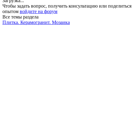
Загрузка...
Чтобы задать вопрос, получить консультацию или поделиться
опытом
войдите на форум
Все темы раздела
Плитка. Керамогранит. Мозаика