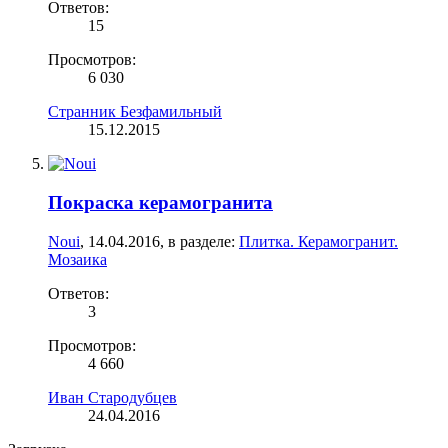
Ответов:
15
Просмотров:
6 030
Странник Безфамильный
15.12.2015
Покраска керамогранита
Noui
,
14.04.2016
, в разделе:
Плитка. Керамогранит.
Мозаика
Ответов:
3
Просмотров:
4 660
Иван Стародубцев
24.04.2016