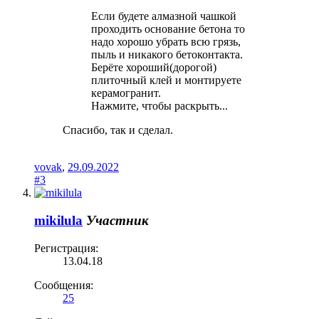
Если будете алмазной чашкой
проходить основание бетона то
надо хорошо убрать всю грязь,
пыль и никакого бетоконтакта.
Берёте хороший(дорогой)
плиточный клей и монтируете
керамогранит.
Нажмите, чтобы раскрыть...
Спасибо, так и сделал.
vovak
,
29.09.2022
#3
mikilula
Участник
Регистрация:
13.04.18
Сообщения:
25