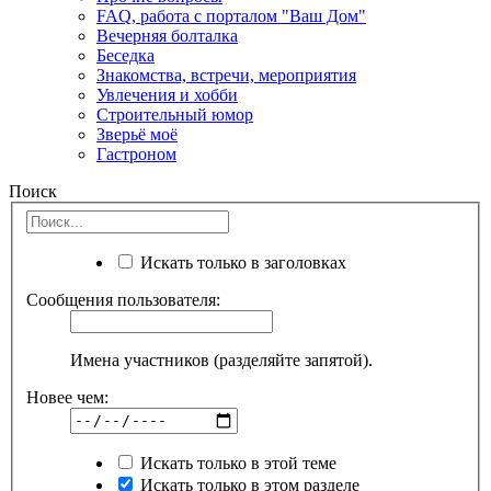
FAQ, работа с порталом "Ваш Дом"
Вечерняя болталка
Беседка
Знакомства, встречи, мероприятия
Увлечения и хобби
Строительный юмор
Зверьё моё
Гастроном
Поиск
Искать только в заголовках
Сообщения пользователя:
Имена участников (разделяйте запятой).
Новее чем:
Искать только в этой теме
Искать только в этом разделе