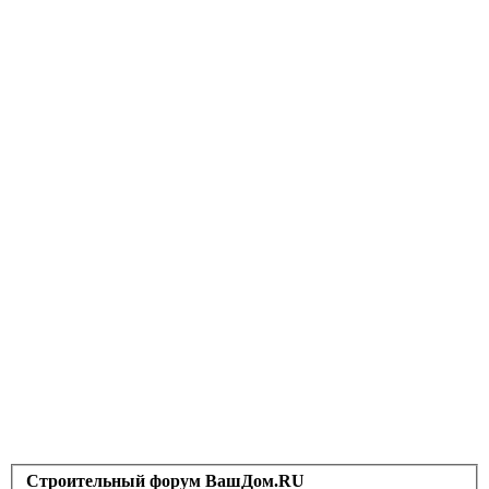
Строительный форум ВашДом.RU