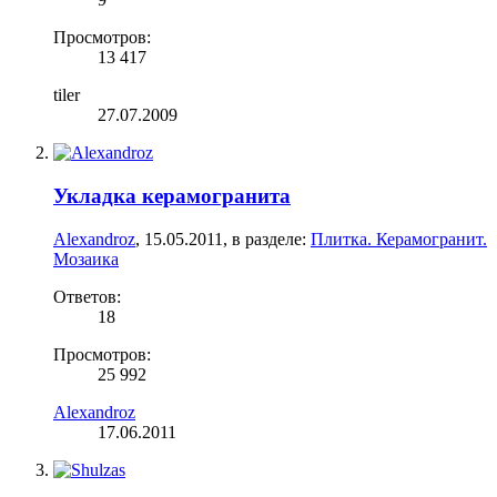
Просмотров:
13 417
tiler
27.07.2009
Укладка керамогранита
Alexandroz
,
15.05.2011
, в разделе:
Плитка. Керамогранит.
Мозаика
Ответов:
18
Просмотров:
25 992
Alexandroz
17.06.2011