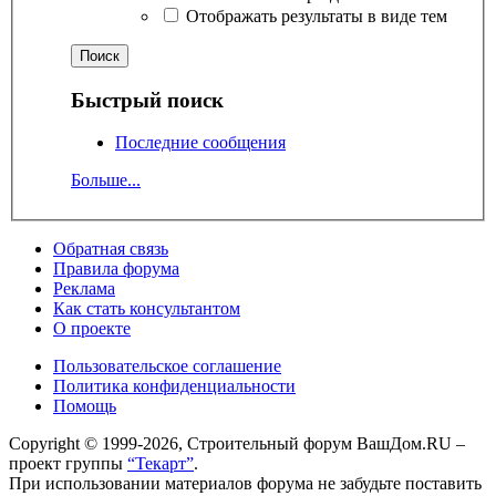
Отображать результаты в виде тем
Быстрый поиск
Последние сообщения
Больше...
Обратная связь
Правила форума
Реклама
Как стать консультантом
О проекте
Пользовательское соглашение
Политика конфиденциальности
Помощь
Copyright © 1999-2026, Строительный форум ВашДом.RU –
проект группы
“Текарт”
.
При использовании материалов форума не забудьте поставить