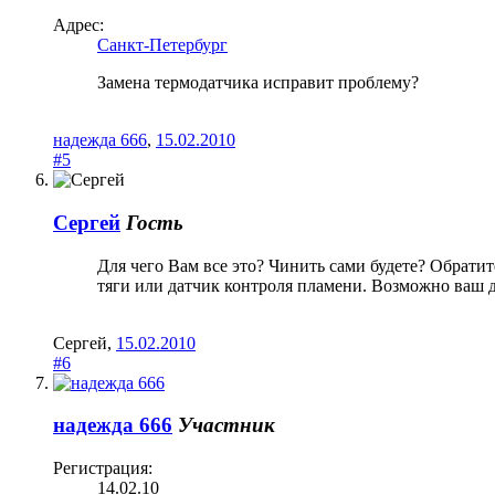
Адрес:
Санкт-Петербург
Замена термодатчика исправит проблему?
надежда 666
,
15.02.2010
#5
Сергей
Гость
Для чего Вам все это? Чинить сами будете? Обрати
тяги или датчик контроля пламени. Возможно ваш д
Сергей
,
15.02.2010
#6
надежда 666
Участник
Регистрация:
14.02.10