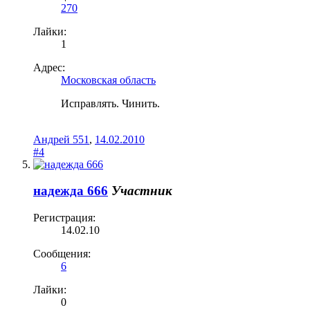
270
Лайки:
1
Адрес:
Московская область
Исправлять. Чинить.
Андрей 551
,
14.02.2010
#4
надежда 666
Участник
Регистрация:
14.02.10
Сообщения:
6
Лайки:
0