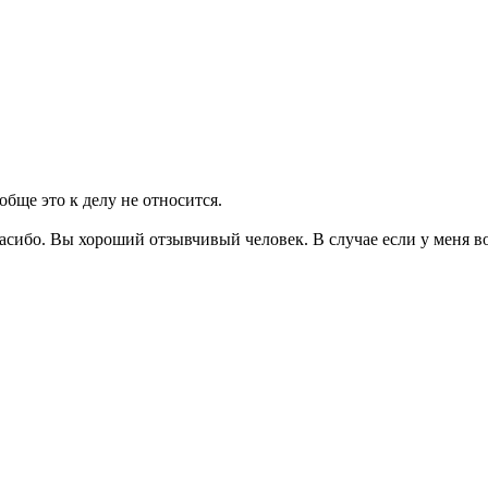
обще это к делу не относится.
сибо. Вы хороший отзывчивый человек. В случае если у меня во