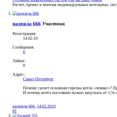
Расчет, проект и монтаж индивидуальных котельных, сис
надежда 666
Участник
Регистрация:
14.02.10
Сообщения:
6
Лайки:
0
Адрес:
Санкт-Петербург
Почему гаснет основная горелка котла «лемакс»? Пр
И почему котёл постоянно нужно запускать от 1,5v
надежда 666
,
14.02.2010
#1