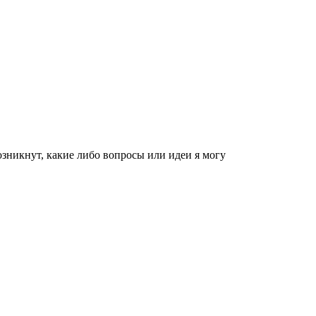
зникнут, какие либо вопросы или идеи я могу