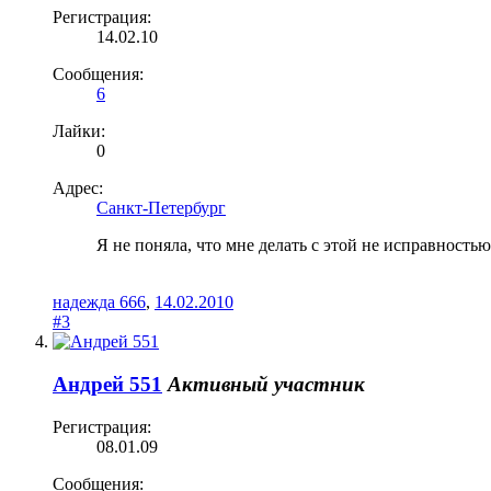
Регистрация:
14.02.10
Сообщения:
6
Лайки:
0
Адрес:
Санкт-Петербург
Я не поняла, что мне делать с этой не исправностью
надежда 666
,
14.02.2010
#3
Андрей 551
Активный участник
Регистрация:
08.01.09
Сообщения: