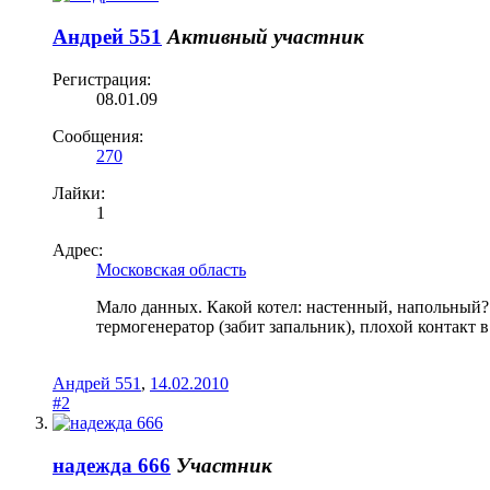
Андрей 551
Активный участник
Регистрация:
08.01.09
Сообщения:
270
Лайки:
1
Адрес:
Московская область
Мало данных. Какой котел: настенный, напольный? 
термогенератор (забит запальник), плохой контакт в
Андрей 551
,
14.02.2010
#2
надежда 666
Участник