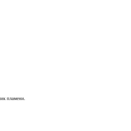
чик пламени.