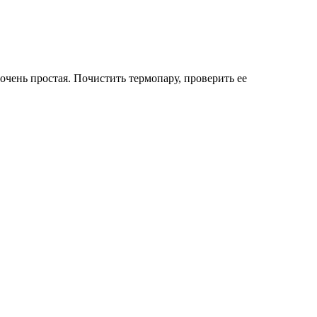
 очень простая. Почистить термопару, проверить ее