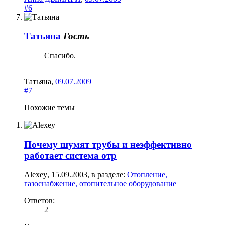
#6
Татьяна
Гость
Спасибо.
Татьяна
,
09.07.2009
#7
Похожие темы
Почему шумят трубы и неэффективно
работает система отр
Alexey
,
15.09.2003
, в разделе:
Отопление,
газоснабжение, отопительное оборудование
Ответов:
2