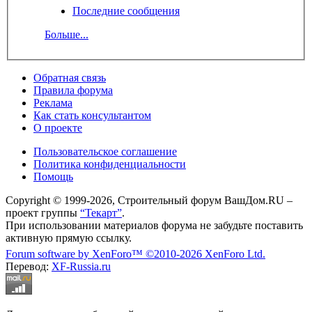
Последние сообщения
Больше...
Обратная связь
Правила форума
Реклама
Как стать консультантом
О проекте
Пользовательское соглашение
Политика конфиденциальности
Помощь
Copyright © 1999-2026, Строительный форум ВашДом.RU –
проект группы
“Текарт”
.
При использовании материалов форума не забудьте поставить
активную прямую ссылку.
Forum software by XenForo™
©2010-2026 XenForo Ltd.
Перевод:
XF-Russia.ru