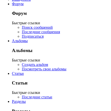
Форум
Форум
Быстрые ссылки
Поиск сообщений
Последние сообщения
Подписаться
Альбомы
Альбомы
Быстрые ссылки
Создать альбом
Посмотреть свои альбомы
Статьи
Статьи
Быстрые ссылки
Последние статьи
Разделы