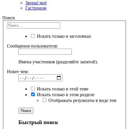
Зверьё моё
Гастроном
Поиск
Искать только в заголовках
Сообщения пользователя:
Имена участников (разделяйте запятой).
Новее чем:
Искать только в этой теме
Искать только в этом разделе
Отображать результаты в виде тем
Быстрый поиск