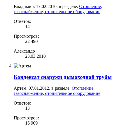
Владимир
,
17.02.2010
, в разделе:
Отопление,
газоснабжение, отопительное оборудование
Ответов:
14
Просмотров:
22 490
Александр
23.03.2010
Конденсат снаружи дымоходной трубы
Артем
,
07.01.2012
, в разделе:
Отопление,
газоснабжение, отопительное оборудование
Ответов:
13
Просмотров:
16 909