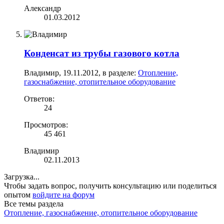
Александр
01.03.2012
Конденсат из трубы газового котла
Владимир
,
19.11.2012
, в разделе:
Отопление,
газоснабжение, отопительное оборудование
Ответов:
24
Просмотров:
45 461
Владимир
02.11.2013
Загрузка...
Чтобы задать вопрос, получить консультацию или поделиться
опытом
войдите на форум
Все темы раздела
Отопление, газоснабжение, отопительное оборудование