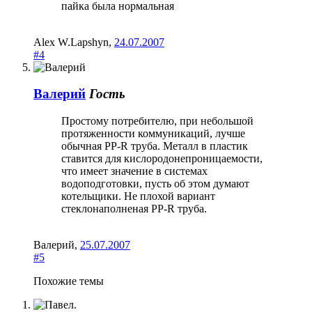
пайка была нормальная
Alex W.Lapshyn
,
24.07.2007
#4
Валерий
Гость
Простому потребителю, при небольшой
протяженности коммуникаций, лучше
обычная PP-R труба. Металл в пластик
ставится для кислородонепроницаемости,
что имеет значение в системах
водоподготовки, пусть об этом думают
котельщики. Не плохой вариант
стеклонаполненая PP-R труба.
Валерий
,
25.07.2007
#5
Похожие темы