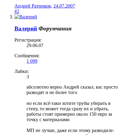
Андрей Ратников
,
24.07.2007
#2
Валерий
Форумчанин
Регистрация:
29.06.07
Сообщения:
1 099
Лайки:
3
абсолютно верно Андрей сказал, вас просто
разводят и не более того
но если всё-таки хотите трубы убирать в
стену, то может тогда сразу их и убрать,
работы стоят примерно около 150 евро за
точку с материалами
МП не лучше, даже если этому разводиле-