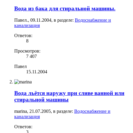
Вода из бака для стиральной машины.
Павел.
,
09.11.2004
, в разделе:
Водоснабжение и
канализация
Ответов:
8
Просмотров:
7 407
Павел
15.11.2004
Вода льётся наружу при сливе ванной или
стиральной машины
marina
,
21.07.2005
, в разделе:
Водоснабжение и
канализация
Ответов:
3