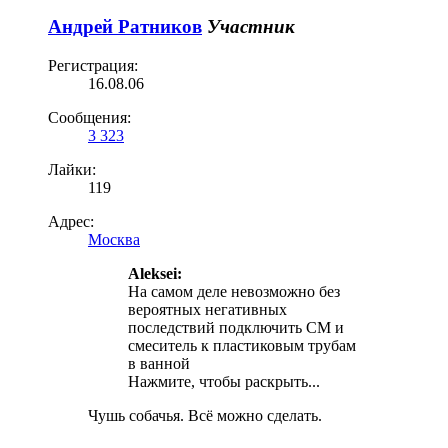
Андрей Ратников
Участник
Регистрация:
16.08.06
Сообщения:
3 323
Лайки:
119
Адрес:
Москва
Aleksei:
На самом деле невозможно без
вероятных негативных
последствий подключить СМ и
смеситель к пластиковым трубам
в ванной
Нажмите, чтобы раскрыть...
Чушь собачья. Всё можно сделать.