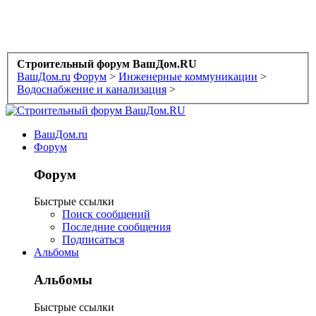
Строительный форум ВашДом.RU
ВашДом.ru
Форум
>
Инженерные коммуникации
>
Водоснабжение и канализация
>
ВашДом.ru
Форум
Форум
Быстрые ссылки
Поиск сообщений
Последние сообщения
Подписаться
Альбомы
Альбомы
Быстрые ссылки