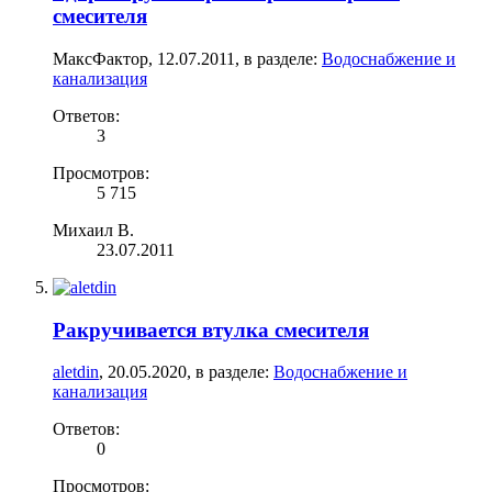
смесителя
МаксФактор
,
12.07.2011
, в разделе:
Водоснабжение и
канализация
Ответов:
3
Просмотров:
5 715
Михаил В.
23.07.2011
Ракручивается втулка смесителя
aletdin
,
20.05.2020
, в разделе:
Водоснабжение и
канализация
Ответов:
0
Просмотров: