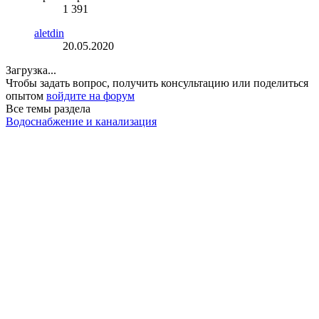
1 391
aletdin
20.05.2020
Загрузка...
Чтобы задать вопрос, получить консультацию или поделиться
опытом
войдите на форум
Все темы раздела
Водоснабжение и канализация