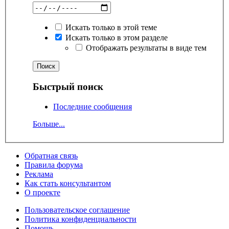
Искать только в этой теме
Искать только в этом разделе
Отображать результаты в виде тем
Быстрый поиск
Последние сообщения
Больше...
Обратная связь
Правила форума
Реклама
Как стать консультантом
О проекте
Пользовательское соглашение
Политика конфиденциальности
Помощь