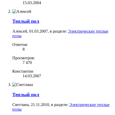
15.03.2004
Теплый пол
Алексей
,
01.03.2007
, в разделе:
Электрические теплые
полы
Ответов:
8
Просмотров:
7 470
Константин
14.03.2007
Теплый пол
Светлана
,
21.11.2010
, в разделе:
Электрические теплые
полы