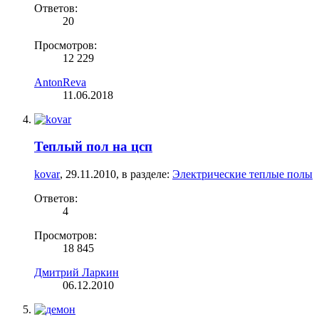
Ответов:
20
Просмотров:
12 229
AntonReva
11.06.2018
Теплый пол на цсп
kovar
,
29.11.2010
, в разделе:
Электрические теплые полы
Ответов:
4
Просмотров:
18 845
Дмитрий Ларкин
06.12.2010