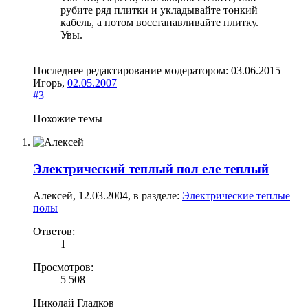
рубите ряд плитки и укладывайте тонкий
кабель, а потом восстанавливайте плитку.
Увы.
Последнее редактирование модератором:
03.06.2015
Игорь
,
02.05.2007
#3
Похожие темы
Электрический теплый пол еле теплый
Алексей
,
12.03.2004
, в разделе:
Электрические теплые
полы
Ответов:
1
Просмотров:
5 508
Николай Гладков