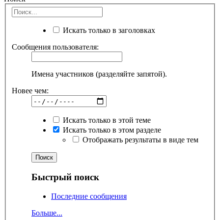
Искать только в заголовках
Сообщения пользователя:
Имена участников (разделяйте запятой).
Новее чем:
Искать только в этой теме
Искать только в этом разделе
Отображать результаты в виде тем
Быстрый поиск
Последние сообщения
Больше...