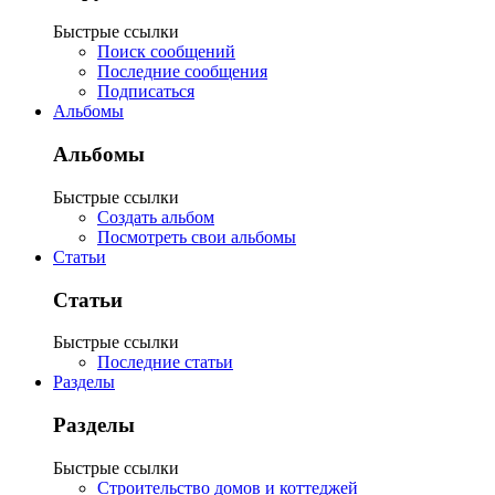
Быстрые ссылки
Поиск сообщений
Последние сообщения
Подписаться
Альбомы
Альбомы
Быстрые ссылки
Создать альбом
Посмотреть свои альбомы
Статьи
Статьи
Быстрые ссылки
Последние статьи
Разделы
Разделы
Быстрые ссылки
Строительство домов и коттеджей