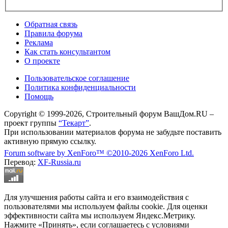
Обратная связь
Правила форума
Реклама
Как стать консультантом
О проекте
Пользовательское соглашение
Политика конфиденциальности
Помощь
Copyright © 1999-2026, Строительный форум ВашДом.RU –
проект группы
“Текарт”
.
При использовании материалов форума не забудьте поставить
активную прямую ссылку.
Forum software by XenForo™
©2010-2026 XenForo Ltd.
Перевод:
XF-Russia.ru
Для улучшения работы сайта и его взаимодействия с
пользователями мы используем файлы cookie. Для оценки
эффективности сайта мы используем Яндекс.Метрику.
Нажмите «Принять», если соглашаетесь с условиями