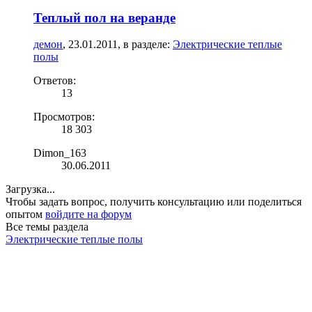
Теплый пол на веранде
демон
,
23.01.2011
, в разделе:
Электрические теплые
полы
Ответов:
13
Просмотров:
18 303
Dimon_163
30.06.2011
Загрузка...
Чтобы задать вопрос, получить консультацию или поделиться
опытом
войдите на форум
Все темы раздела
Электрические теплые полы