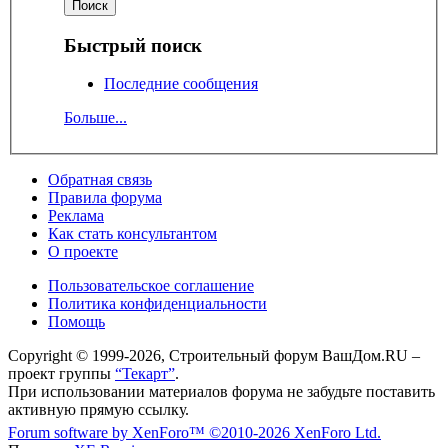
Быстрый поиск
Последние сообщения
Больше...
Обратная связь
Правила форума
Реклама
Как стать консультантом
О проекте
Пользовательское соглашение
Политика конфиденциальности
Помощь
Copyright © 1999-2026, Строительный форум ВашДом.RU –
проект группы
“Текарт”
.
При использовании материалов форума не забудьте поставить
активную прямую ссылку.
Forum software by XenForo™
©2010-2026 XenForo Ltd.