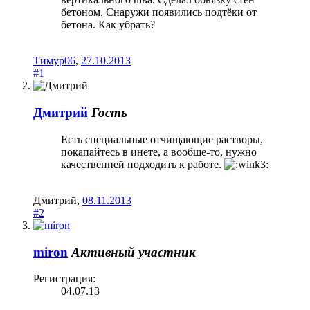
бетоном. Снаружи появились подтёки от
бетона. Как убрать?
Тимур06
,
27.10.2013
#1
Дмитрий
Гость
Есть специальные отчищающие растворы,
покапайтесь в инете, а вообще-то, нужно
качественней подходить к работе.
Дмитрий
,
08.11.2013
#2
miron
Активный участник
Регистрация:
04.07.13