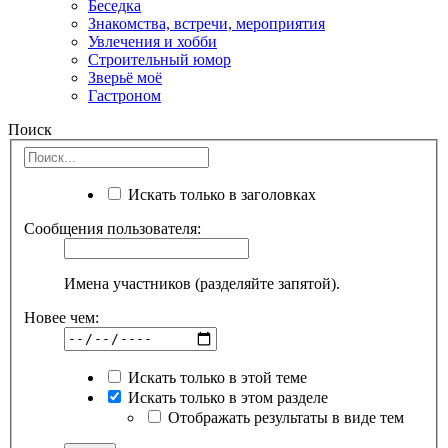
Беседка
Знакомства, встречи, мероприятия
Увлечения и хобби
Строительный юмор
Зверьё моё
Гастроном
Поиск
Искать только в заголовках
Сообщения пользователя:
Имена участников (разделяйте запятой).
Новее чем:
Искать только в этой теме
Искать только в этом разделе
Отображать результаты в виде тем