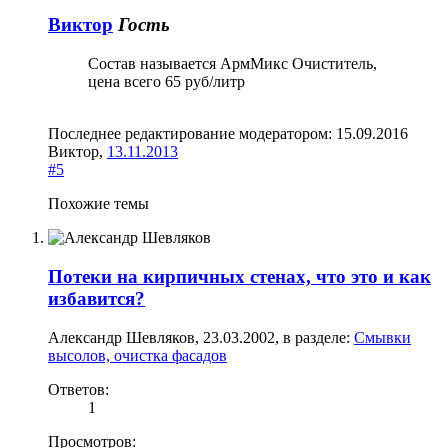
Виктор
Гость
Состав называется АрмМикс Очиститель,
цена всего 65 руб/литр
Последнее редактирование модератором:
15.09.2016
Виктор
,
13.11.2013
#5
Похожие темы
Потеки на кирпичных стенах, что это и как
избавится?
Александр Шевляков
,
23.03.2002
, в разделе:
Смывки
высолов, очистка фасадов
Ответов:
1
Просмотров: