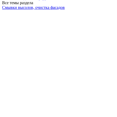
Все темы раздела
Смывки высолов, очистка фасадов