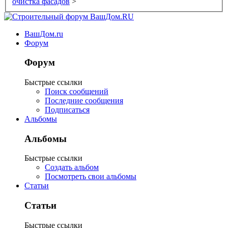
очистка фасадов
>
ВашДом.ru
Форум
Форум
Быстрые ссылки
Поиск сообщений
Последние сообщения
Подписаться
Альбомы
Альбомы
Быстрые ссылки
Создать альбом
Посмотреть свои альбомы
Статьи
Статьи
Быстрые ссылки