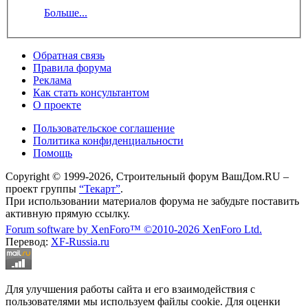
Больше...
Обратная связь
Правила форума
Реклама
Как стать консультантом
О проекте
Пользовательское соглашение
Политика конфиденциальности
Помощь
Copyright © 1999-2026, Строительный форум ВашДом.RU –
проект группы
“Текарт”
.
При использовании материалов форума не забудьте поставить
активную прямую ссылку.
Forum software by XenForo™
©2010-2026 XenForo Ltd.
Перевод:
XF-Russia.ru
Для улучшения работы сайта и его взаимодействия с
пользователями мы используем файлы cookie. Для оценки