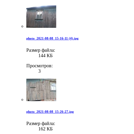
photo_2021-08-08_15-16-11 (4).jpg
Размер файла:
144 КБ
Просмотров:
3
photo_2021-08-08_15-26-27.jpg
Размер файла:
162 КБ