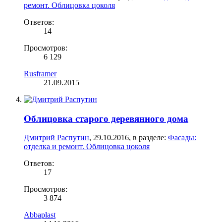
ремонт. Облицовка цоколя
Ответов:
14
Просмотров:
6 129
Rusframer
21.09.2015
Облицовка старого деревянного дома
Дмитрий Распутин
,
29.10.2016
, в разделе:
Фасады:
отделка и ремонт. Облицовка цоколя
Ответов:
17
Просмотров:
3 874
Abbaplast