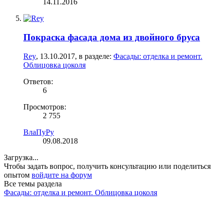
14.11.2016
Покраска фасада дома из двойного бруса
Rey
,
13.10.2017
, в разделе:
Фасады: отделка и ремонт.
Облицовка цоколя
Ответов:
6
Просмотров:
2 755
ВлаПуРу
09.08.2018
Загрузка...
Чтобы задать вопрос, получить консультацию или поделиться
опытом
войдите на форум
Все темы раздела
Фасады: отделка и ремонт. Облицовка цоколя