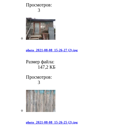
Просмотров:
3
photo_2021-08-08_15-26-27 (2).jpg
Размер файла:
147,2 КБ
Просмотров:
3
photo_2021-08-08_15-26-25 (2).jpg