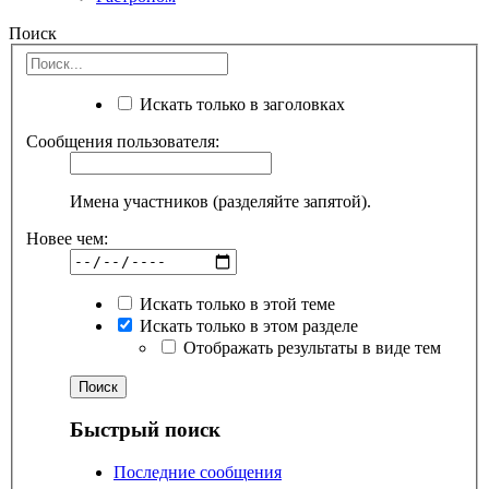
Поиск
Искать только в заголовках
Сообщения пользователя:
Имена участников (разделяйте запятой).
Новее чем:
Искать только в этой теме
Искать только в этом разделе
Отображать результаты в виде тем
Быстрый поиск
Последние сообщения