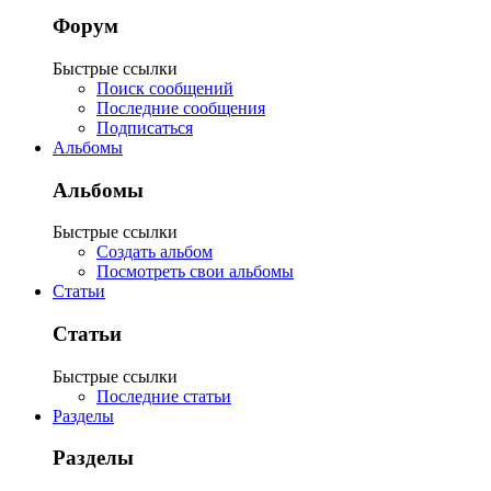
Форум
Быстрые ссылки
Поиск сообщений
Последние сообщения
Подписаться
Альбомы
Альбомы
Быстрые ссылки
Создать альбом
Посмотреть свои альбомы
Статьи
Статьи
Быстрые ссылки
Последние статьи
Разделы
Разделы