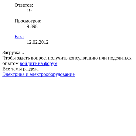
Ответов:
19
Просмотров:
9 898
Faza
12.02.2012
Загрузка...
Чтобы задать вопрос, получить консультацию или поделиться
опытом
войдите на форум
Все темы раздела
Электрика и электрооборудование