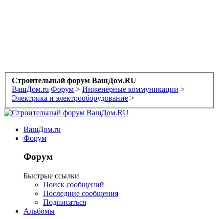
Строительный форум ВашДом.RU
ВашДом.ru
Форум
>
Инженерные коммуникации
>
Электрика и электрооборудование
>
ВашДом.ru
Форум
Форум
Быстрые ссылки
Поиск сообщений
Последние сообщения
Подписаться
Альбомы