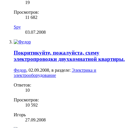
19
Просмотров:
11 682
Spy
03.07.2008
Покритикуйте, пожалуйста, схему
электропроводки двухкомнатной квартиры.
Федор
,
02.09.2008
, в разделе:
Электрика и
электрооборудование
Ответов:
10
Просмотров:
10 592
Игорь
27.09.2008