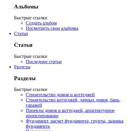
Альбомы
Быстрые ссылки
Создать альбом
Посмотреть свои альбомы
Статьи
Статьи
Быстрые ссылки
Последние статьи
Разделы
Разделы
Быстрые ссылки
Строительство домов и коттеджей
Строительство коттеджей, дачных домов, бань,
гаражей
Проекты домов и коттеджей, архитектурное
проектирование
Фундамент, расчет фундамента, грунты, заливка
фундамента