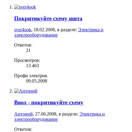
Покритикуйте схему щита
sver4ook
,
18.02.2008
, в разделе:
Электрика и
электрооборудование
Ответов:
21
Просмотров:
13 463
Профи электрик
09.05.2008
Ввод - покритикуйте схему
Антоний
,
27.06.2008
, в разделе:
Электрика и
электрооборудование
Ответов: