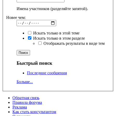
Имена участников (разделяйте запятой).
Новее чем:
Искать только в этой теме
Искать только в этом разделе
Отображать результаты в виде тем
Быстрый поиск
Последние сообщения
Больше...
Обратная связь
Правила форума
Реклама
Как стать консультантом