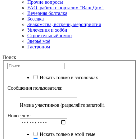
Прочие вопросы
FAQ, работа с порталом "Ваш Дом"
Вечерняя болталка
Беседка
Знакомства, встречи, мероприятия
Увлечения и хобби
Строительный юмор
Зверьё моё
Гастроном
Поиск
Искать только в заголовках
Сообщения пользователя:
Имена участников (разделяйте запятой).
Новее чем:
Искать только в этой теме