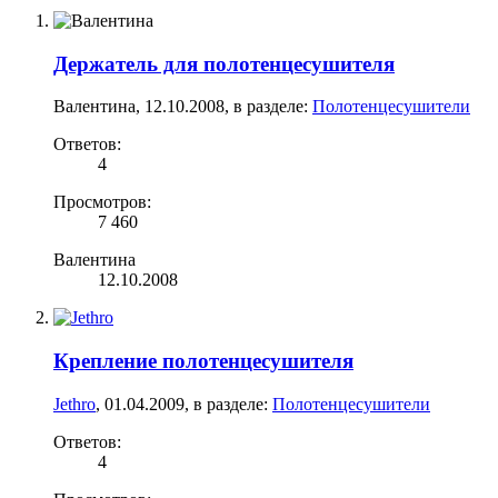
Держатель для полотенцесушителя
Валентина
,
12.10.2008
, в разделе:
Полотенцесушители
Ответов:
4
Просмотров:
7 460
Валентина
12.10.2008
Крепление полотенцесушителя
Jethro
,
01.04.2009
, в разделе:
Полотенцесушители
Ответов:
4