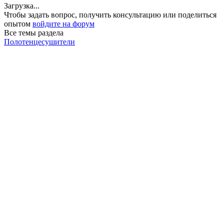
Загрузка...
Чтобы задать вопрос, получить консультацию или поделиться
опытом
войдите на форум
Все темы раздела
Полотенцесушители