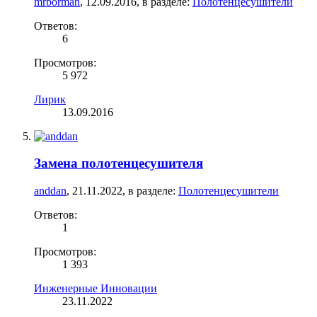
mrborman
,
12.09.2016
, в разделе:
Полотенцесушители
Ответов:
6
Просмотров:
5 972
Лирик
13.09.2016
Замена полотенцесушителя
anddan
,
21.11.2022
, в разделе:
Полотенцесушители
Ответов:
1
Просмотров:
1 393
Инженерные Инновации
23.11.2022