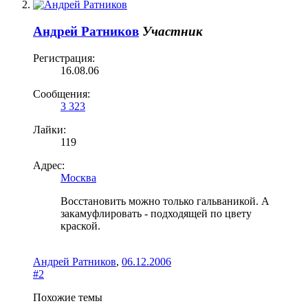
Андрей Ратников
Участник
Регистрация:
16.08.06
Сообщения:
3 323
Лайки:
119
Адрес:
Москва
Восстановить можно только гальваникой. А
закамуфлировать - подходящей по цвету
краской.
Андрей Ратников
,
06.12.2006
#2
Похожие темы