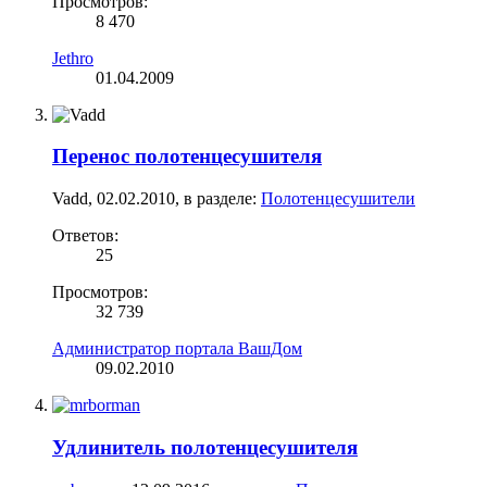
Просмотров:
8 470
Jethro
01.04.2009
Перенос полотенцесушителя
Vadd
,
02.02.2010
, в разделе:
Полотенцесушители
Ответов:
25
Просмотров:
32 739
Администратор портала ВашДом
09.02.2010
Удлинитель полотенцесушителя