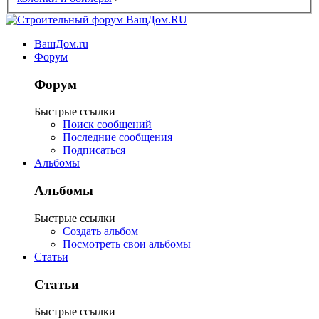
ВашДом.ru
Форум
Форум
Быстрые ссылки
Поиск сообщений
Последние сообщения
Подписаться
Альбомы
Альбомы
Быстрые ссылки
Создать альбом
Посмотреть свои альбомы
Статьи
Статьи
Быстрые ссылки