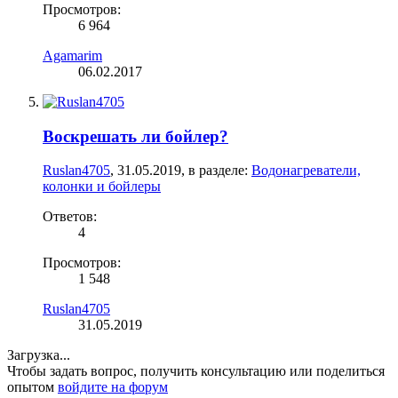
Просмотров:
6 964
Agamarim
06.02.2017
Воскрешать ли бойлер?
Ruslan4705
,
31.05.2019
, в разделе:
Водонагреватели,
колонки и бойлеры
Ответов:
4
Просмотров:
1 548
Ruslan4705
31.05.2019
Загрузка...
Чтобы задать вопрос, получить консультацию или поделиться
опытом
войдите на форум