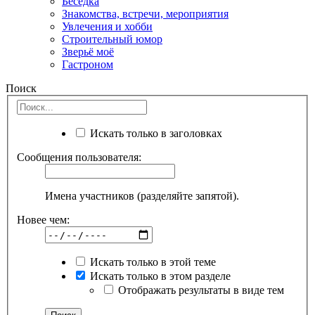
Беседка
Знакомства, встречи, мероприятия
Увлечения и хобби
Строительный юмор
Зверьё моё
Гастроном
Поиск
Искать только в заголовках
Сообщения пользователя:
Имена участников (разделяйте запятой).
Новее чем:
Искать только в этой теме
Искать только в этом разделе
Отображать результаты в виде тем