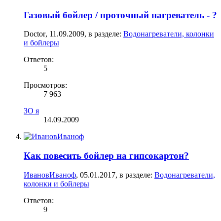
Газовый бойлер / проточный нагреватель - ?
Doctor
,
11.09.2009
, в разделе:
Водонагреватели, колонки
и бойлеры
Ответов:
5
Просмотров:
7 963
ЗО я
14.09.2009
Как повесить бойлер на гипсокартон?
ИвановИваноф
,
05.01.2017
, в разделе:
Водонагреватели,
колонки и бойлеры
Ответов:
9