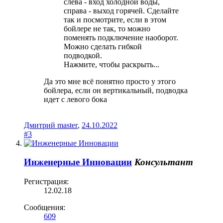
слева - вход холодной воды,
справа - выход горячей. Сделайте
так и посмотрите, если в этом
бойлере не так, то можно
поменять подключение наоборот.
Можно сделать гибкой
подводкой.
Нажмите, чтобы раскрыть...
Да это мне всё понятно просто у этого
бойлера, если он вертикальный, подводка
идет с левого бока
Дмитрий master
,
24.10.2022
#3
Инженерные Инновации
Консультант
Регистрация:
12.02.18
Сообщения:
609