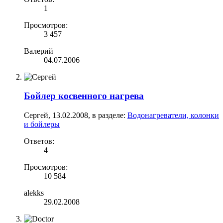
1
Просмотров:
3 457
Валерий
04.07.2006
Бойлер косвенного нагрева
Сергей
,
13.02.2008
, в разделе:
Водонагреватели, колонки
и бойлеры
Ответов:
4
Просмотров:
10 584
alekks
29.02.2008