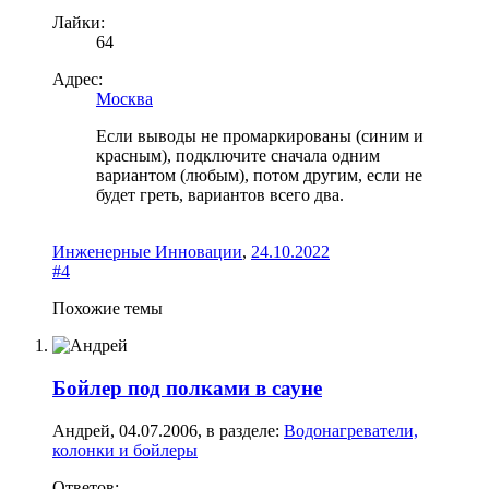
Лайки:
64
Адрес:
Москва
Если выводы не промаркированы (синим и
красным), подключите сначала одним
вариантом (любым), потом другим, если не
будет греть, вариантов всего два.
Инженерные Инновации
,
24.10.2022
#4
Похожие темы
Бойлер под полками в сауне
Андрей
,
04.07.2006
, в разделе:
Водонагреватели,
колонки и бойлеры
Ответов: