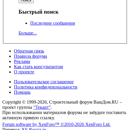
Быстрый поиск
Последние сообщения
Больше...
Обратная связь
Правила форума
Реклама
Как стать консультантом
О проекте
Пользовательское соглашение
Политика конфиденциальности
Помощь
Copyright © 1999-2026, Строительный форум ВашДом.RU –
проект группы
“Текарт”
.
При использовании материалов форума не забудьте поставить
активную прямую ссылку.
Forum software by XenForo™
©2010-2026 XenForo Ltd.
Перевод:
XF-Russia.ru