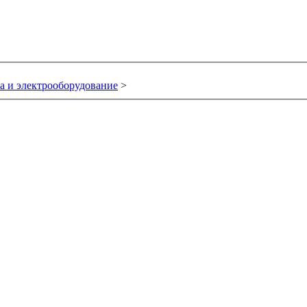
а и электрооборудование
>