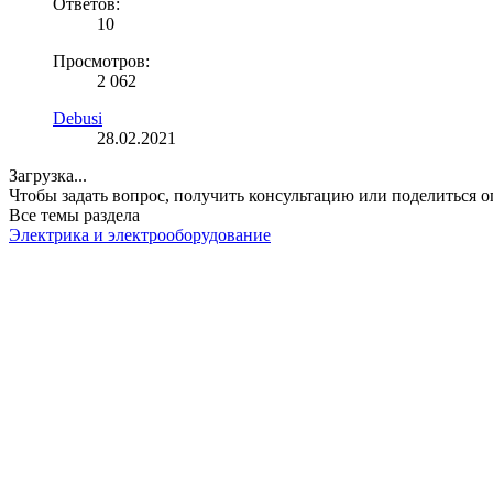
Ответов:
10
Просмотров:
2 062
Debusi
28.02.2021
Загрузка...
Чтобы задать вопрос, получить консультацию или поделиться
Все темы раздела
Электрика и электрооборудование