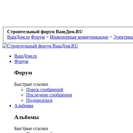
Строительный форум ВашДом.RU
ВашДом.ru
Форум
>
Инженерные коммуникации
>
Электрик
ВашДом.ru
Форум
Форум
Быстрые ссылки
Поиск сообщений
Последние сообщения
Подписаться
Альбомы
Альбомы
Быстрые ссылки