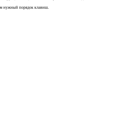
ем нужный порядок клавиш.