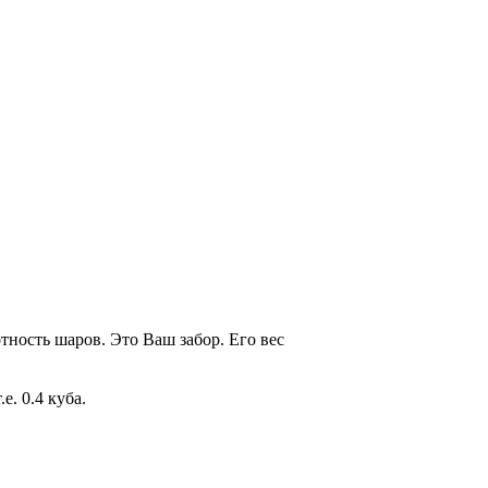
тность шаров. Это Ваш забор. Его вес
е. 0.4 куба.