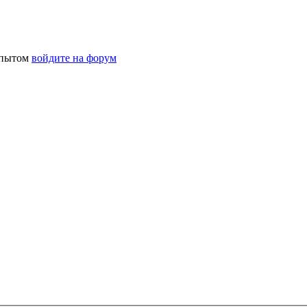
 опытом
войдите на форум