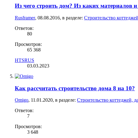
Из чего строить дом? Из каких материалов 
Rusframer
,
08.08.2016
, в разделе:
Строительство коттеджей
Ответов:
80
Просмотров:
65 368
HTSRUS
03.03.2023
Как рассчитать строительство дома 8 на 10?
Omigo
,
11.01.2020
, в разделе:
Строительство коттеджей, д
Ответов:
7
Просмотров:
3 648