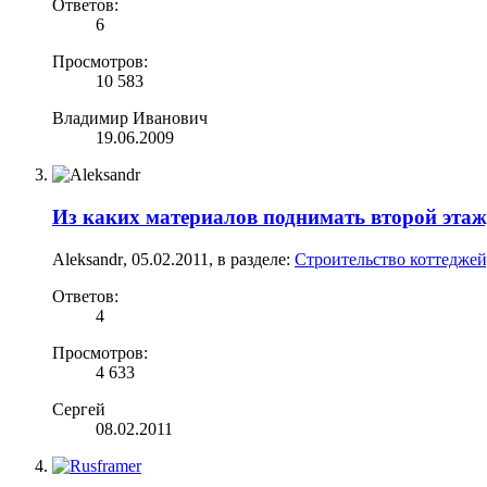
Ответов:
6
Просмотров:
10 583
Владимир Иванович
19.06.2009
Из каких материалов поднимать второй этаж,
Aleksandr
,
05.02.2011
, в разделе:
Строительство коттеджей
Ответов:
4
Просмотров:
4 633
Сергей
08.02.2011