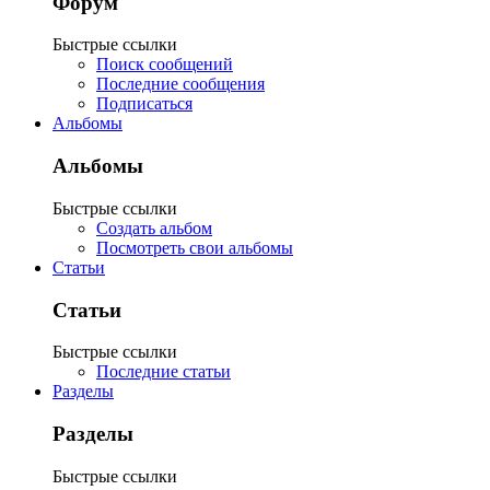
Форум
Быстрые ссылки
Поиск сообщений
Последние сообщения
Подписаться
Альбомы
Альбомы
Быстрые ссылки
Создать альбом
Посмотреть свои альбомы
Статьи
Статьи
Быстрые ссылки
Последние статьи
Разделы
Разделы
Быстрые ссылки