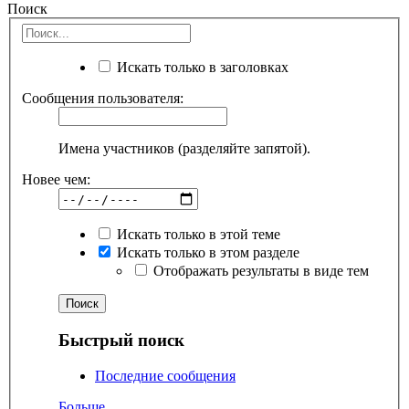
Поиск
Искать только в заголовках
Сообщения пользователя:
Имена участников (разделяйте запятой).
Новее чем:
Искать только в этой теме
Искать только в этом разделе
Отображать результаты в виде тем
Быстрый поиск
Последние сообщения
Больше...