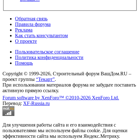
Обратная связь
Правила форума
Реклама
Как стать консультантом
О проекте
Пользовательское соглашение
Политика конфиденциальности
Помощь
Copyright © 1999-2026, Строительный форум ВашДом.RU –
проект группы
“Текарт”
.
При использовании материалов форума не забудьте поставить
активную прямую ссылку.
Forum software by XenForo™
©2010-2026 XenForo Ltd.
Перевод:
XF-Russia.ru
Для улучшения работы сайта и его взаимодействия с
пользователями мы используем файлы cookie. Для оценки
эффективности сайта мы используем Яндекс.Метрику.