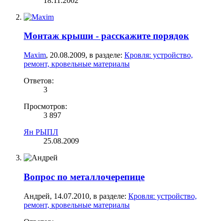
18.11.2002
Монтаж крыши - расскажите порядок
Maxim
,
20.08.2009
, в разделе:
Кровля: устройство,
ремонт, кровельные материалы
Ответов:
3
Просмотров:
3 897
Ян РЫПЛ
25.08.2009
Вопрос по металлочерепице
Андрей
,
14.07.2010
, в разделе:
Кровля: устройство,
ремонт, кровельные материалы