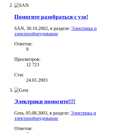
Помогите разобраться с узо!
SAN
,
30.10.2002
, в разделе:
Электрика и
электрооборудование
Ответов:
9
Просмотров:
12 723
Стас
24.01.2003
Электрики помогите!!!!
Gera
,
05.08.2003
, в разделе:
Электрика и
электрооборудование
Ответов: