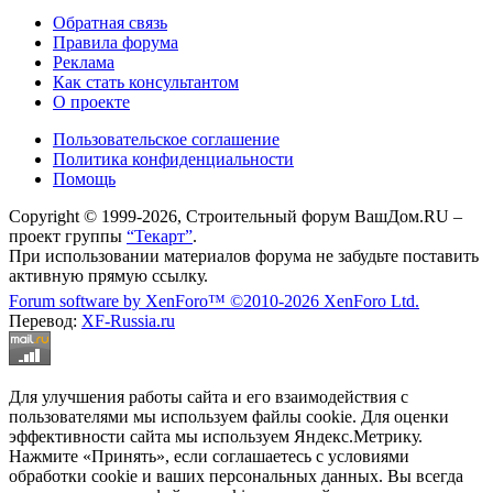
Обратная связь
Правила форума
Реклама
Как стать консультантом
О проекте
Пользовательское соглашение
Политика конфиденциальности
Помощь
Copyright © 1999-2026, Строительный форум ВашДом.RU –
проект группы
“Текарт”
.
При использовании материалов форума не забудьте поставить
активную прямую ссылку.
Forum software by XenForo™
©2010-2026 XenForo Ltd.
Перевод:
XF-Russia.ru
Для улучшения работы сайта и его взаимодействия с
пользователями мы используем файлы cookie. Для оценки
эффективности сайта мы используем Яндекс.Метрику.
Нажмите «Принять», если соглашаетесь с условиями
обработки cookie и ваших персональных данных. Вы всегда