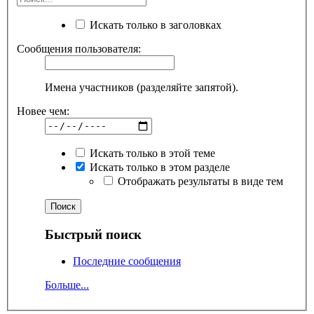
Искать только в заголовках
Сообщения пользователя:
Имена участников (разделяйте запятой).
Новее чем:
Искать только в этой теме
Искать только в этом разделе
Отображать результаты в виде тем
Быстрый поиск
Последние сообщения
Больше...