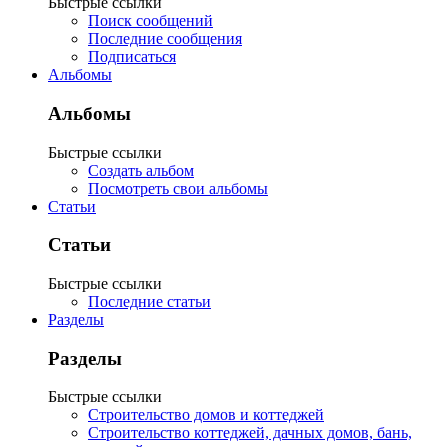
Быстрые ссылки
Поиск сообщений
Последние сообщения
Подписаться
Альбомы
Альбомы
Быстрые ссылки
Создать альбом
Посмотреть свои альбомы
Статьи
Статьи
Быстрые ссылки
Последние статьи
Разделы
Разделы
Быстрые ссылки
Строительство домов и коттеджей
Строительство коттеджей, дачных домов, бань,