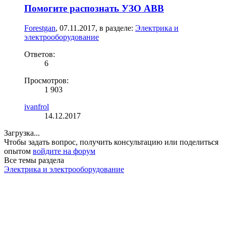
Помогите распознать УЗО ABB
Forestgan
,
07.11.2017
, в разделе:
Электрика и
электрооборудование
Ответов:
6
Просмотров:
1 903
ivanfrol
14.12.2017
Загрузка...
Чтобы задать вопрос, получить консультацию или поделиться
опытом
войдите на форум
Все темы раздела
Электрика и электрооборудование