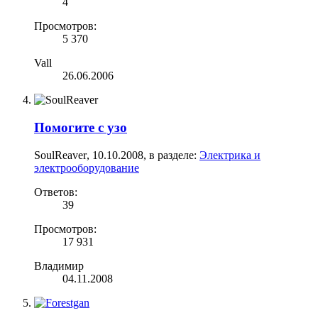
4
Просмотров:
5 370
Vall
26.06.2006
Помогите с узо
SoulReaver
,
10.10.2008
, в разделе:
Электрика и
электрооборудование
Ответов:
39
Просмотров:
17 931
Владимир
04.11.2008