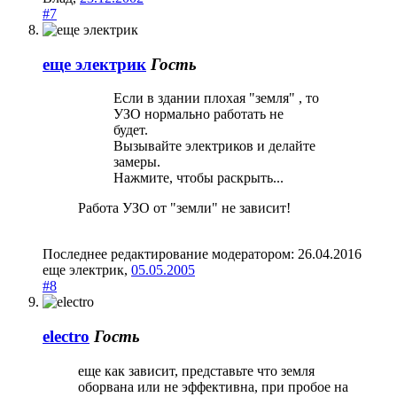
#7
еще электрик
Гость
Если в здании плохая "земля" , то
УЗО нормально работать не
будет.
Вызывайте электриков и делайте
замеры.
Нажмите, чтобы раскрыть...
Работа УЗО от "земли" не зависит!
Последнее редактирование модератором:
26.04.2016
еще электрик
,
05.05.2005
#8
electro
Гость
еще как зависит, представьте что земля
оборвана или не эффективна, при пробое на