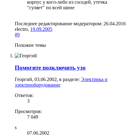
корпус у кого-либо из соседей, утечка
"гуляет" по всей шине
Последнее редактирование модератором:
26.04.2016
electro
,
19.09.2005
#9
Похожие темы
Помогите подключить узо
Георгий
,
03.06.2002
, в разделе:
Электрика и
электрооборудование
Ответов:
3
Просмотров:
7 049
s
07.06.2002