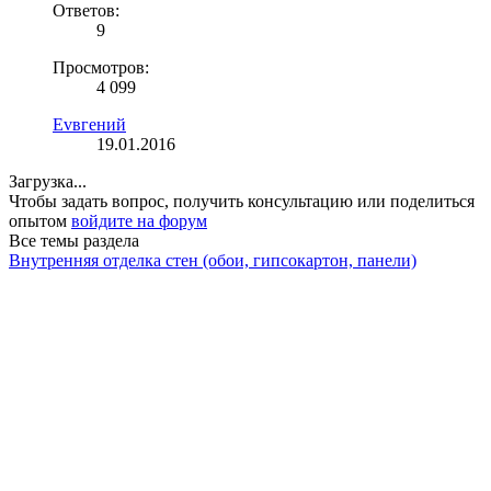
Ответов:
9
Просмотров:
4 099
Еvвгений
19.01.2016
Загрузка...
Чтобы задать вопрос, получить консультацию или поделиться
опытом
войдите на форум
Все темы раздела
Внутренняя отделка стен (обои, гипсокартон, панели)