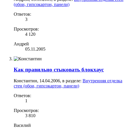
(обои, гипсокартон, панели)
Ответов:
3
Просмотров:
4 120
Андрей
05.11.2005
Как правильно стыковать блокхаус
Константин
,
14.04.2006
, в разделе:
Внутренняя отделка
стен (обои, гипсокартон, панели)
Ответов:
1
Просмотров:
3 810
Василий