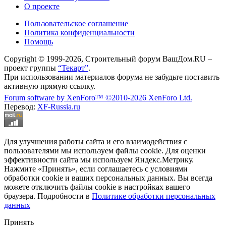
О проекте
Пользовательское соглашение
Политика конфиденциальности
Помощь
Copyright © 1999-2026, Строительный форум ВашДом.RU –
проект группы
“Текарт”
.
При использовании материалов форума не забудьте поставить
активную прямую ссылку.
Forum software by XenForo™
©2010-2026 XenForo Ltd.
Перевод:
XF-Russia.ru
Для улучшения работы сайта и его взаимодействия с
пользователями мы используем файлы cookie. Для оценки
эффективности сайта мы используем Яндекс.Метрику.
Нажмите «Принять», если соглашаетесь с условиями
обработки cookie и ваших персональных данных. Вы всегда
можете отключить файлы cookie в настройках вашего
браузера. Подробности в
Политике обработки персональных
данных
Принять