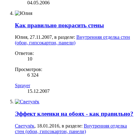
04.05.2006
Как правильно покрасить стены
Юлия
,
27.11.2007
, в разделе:
Внутренняя отделка стен
(обои, гипсокартон, панели)
Ответов:
10
Просмотров:
6 324
Sprayer
15.12.2007
Эффект клеенки на обоях - как правильно?
Светулёк
,
18.01.2016
, в разделе:
Внутренняя отделка
стен (обои, гипсокартон, панели)