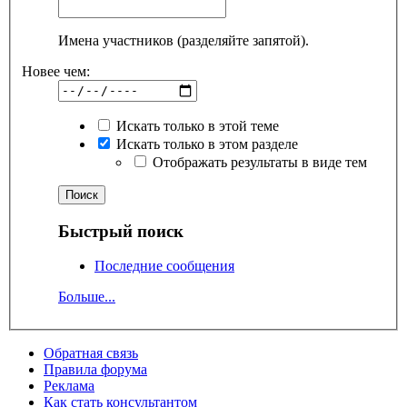
Имена участников (разделяйте запятой).
Новее чем:
Искать только в этой теме
Искать только в этом разделе
Отображать результаты в виде тем
Быстрый поиск
Последние сообщения
Больше...
Обратная связь
Правила форума
Реклама
Как стать консультантом