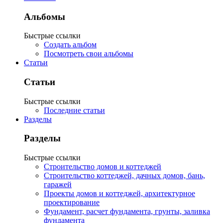
Альбомы
Быстрые ссылки
Создать альбом
Посмотреть свои альбомы
Статьи
Статьи
Быстрые ссылки
Последние статьи
Разделы
Разделы
Быстрые ссылки
Строительство домов и коттеджей
Строительство коттеджей, дачных домов, бань,
гаражей
Проекты домов и коттеджей, архитектурное
проектирование
Фундамент, расчет фундамента, грунты, заливка
фундамента