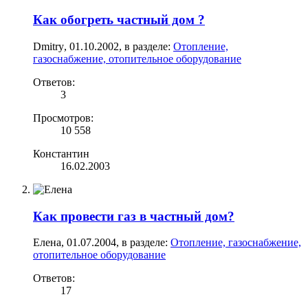
Как обогреть частный дом ?
Dmitry
,
01.10.2002
, в разделе:
Отопление,
газоснабжение, отопительное оборудование
Ответов:
3
Просмотров:
10 558
Константин
16.02.2003
Как провести газ в частный дом?
Елена
,
01.07.2004
, в разделе:
Отопление, газоснабжение,
отопительное оборудование
Ответов:
17