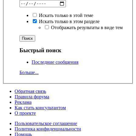
Искать только в этой теме
Искать только в этом разделе
Отображать результаты в виде тем
Быстрый поиск
Последние сообщения
Больше...
Обратная связь
Правила форума
Реклама
Как стать консультантом
О проекте
Пользовательское соглашение
Политика конфиденциальности
Помощь