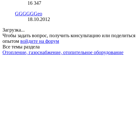
16 347
GGGGGGeo
18.10.2012
Загрузка...
Чтобы задать вопрос, получить консультацию или поделиться
опытом
войдите на форум
Все темы раздела
Отопление, газоснабжение, отопительное оборудование