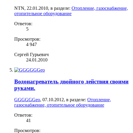
NTN
,
22.01.2010
, в разделе:
Отопление, газоснабжение,
отопительное оборудование
Ответов:
5
Просмотров:
4 947
Сергей Гурьевич
24.01.2010
Водонагреватель двойного действия своими
руками.
GGGGGGeo
,
07.10.2012
, в разделе:
Отопление,
газоснабжение, отопительное оборудование
Ответов:
41
Просмотров: