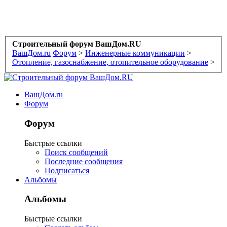
Строительный форум ВашДом.RU
ВашДом.ru
Форум
>
Инженерные коммуникации
>
Отопление, газоснабжение, отопительное оборудование
>
ВашДом.ru
Форум
Форум
Быстрые ссылки
Поиск сообщений
Последние сообщения
Подписаться
Альбомы
Альбомы
Быстрые ссылки