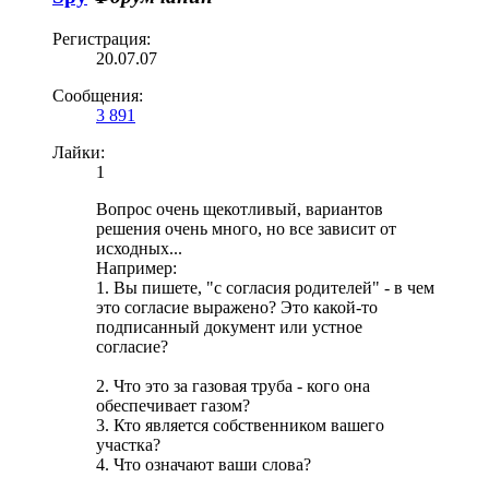
Регистрация:
20.07.07
Сообщения:
3 891
Лайки:
1
Вопрос очень щекотливый, вариантов
решения очень много, но все зависит от
исходных...
Например:
1. Вы пишете, "с согласия родителей" - в чем
это согласие выражено? Это какой-то
подписанный документ или устное
согласие?
2. Что это за газовая труба - кого она
обеспечивает газом?
3. Кто является собственником вашего
участка?
4. Что означают ваши слова?