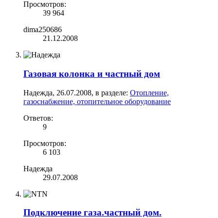
Просмотров:
39 964
dima250686
21.12.2008
Газовая колонка и частный дом
Надежда
,
26.07.2008
, в разделе:
Отопление,
газоснабжение, отопительное оборудование
Ответов:
9
Просмотров:
6 103
Надежда
29.07.2008
Подключение газа.частный дом.