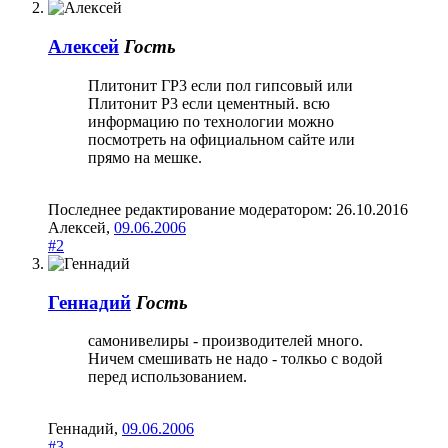
Алексей
Гость
Плитонит ГР3 если пол гипсовый или
Плитонит Р3 если цементный. всю
информацию по технологии можно
посмотреть на официальном сайте или
прямо на мешке.
Последнее редактирование модератором:
26.10.2016
Алексей
,
09.06.2006
#2
Геннадий
Гость
самонивелиры - производителей много.
Ничем смешивать не надо - толкьо с водой
перед использованием.
Геннадий
,
09.06.2006
#3