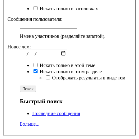
Искать только в заголовках
Сообщения пользователя:
Имена участников (разделяйте запятой).
Новее чем:
Искать только в этой теме
Искать только в этом разделе
Отображать результаты в виде тем
Быстрый поиск
Последние сообщения
Больше...