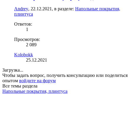
Аndreу
,
22.12.2021
, в разделе:
Напольные покрытия,
плинтуса
Ответов:
1
Просмотров:
2 089
Kolobokk
25.12.2021
Загрузка...
Чтобы задать вопрос, получить консультацию или поделиться
опытом
войдите на форум
Все темы раздела
Напольные покрытия, плинтуса