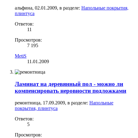
альфина
,
02.01.2009
, в разделе:
Напольные покрытия,
плинтуса
Ответов:
11
Просмотров:
7 195
MetiS
11.01.2009
Ламинат на деревянный пол - можно ли
компенсировать неровности подложками
ремонтница
,
17.09.2009
, в разделе:
Напольные
покрытия, плинтуса
Ответов:
5
Просмотров: