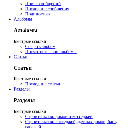
Поиск сообщений
Последние сообщения
Подписаться
Альбомы
Альбомы
Быстрые ссылки
Создать альбом
Посмотреть свои альбомы
Статьи
Статьи
Быстрые ссылки
Последние статьи
Разделы
Разделы
Быстрые ссылки
Строительство домов и коттеджей
Строительство коттеджей, дачных домов, бань,
гаражей