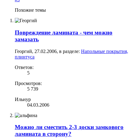
Похожие темы
Повреждение ламината - чем можно
замазать
Георгий
,
27.02.2006
, в разделе:
Напольные покрытия,
плинтуса
Ответов:
5
Просмотров:
5 739
Ильнур
04.03.2006
Можно ли сместить 2-3 доски замкового
ламината в сторону?