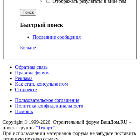
Отображать результаты в виде тем
Быстрый поиск
Последние сообщения
Больше...
Обратная связь
Правила форума
Реклама
Как стать консультантом
О проекте
Пользовательское соглашение
Политика конфиденциальности
Помощь
Copyright © 1999-2026, Строительный форум ВашДом.RU –
проект группы
“Текарт”
.
При использовании материалов форума не забудьте поставить
активную прямую ссылку.