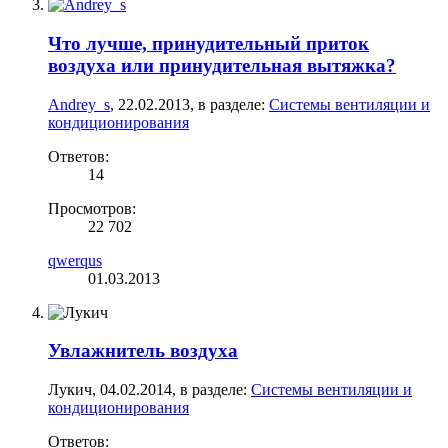
Что лучше, принудительный приток
воздуха или принудительная вытяжка?
Andrey_s
,
22.02.2013
, в разделе:
Системы вентиляции и
кондиционирования
Ответов:
14
Просмотров:
22 702
qwerqus
01.03.2013
Увлажнитель воздуха
Лукич
,
04.02.2014
, в разделе:
Системы вентиляции и
кондиционирования
Ответов: