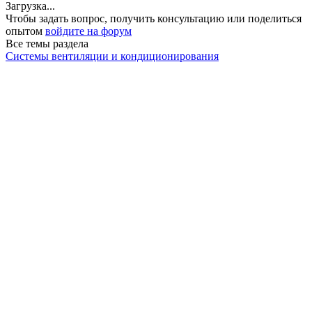
Загрузка...
Чтобы задать вопрос, получить консультацию или поделиться
опытом
войдите на форум
Все темы раздела
Системы вентиляции и кондиционирования