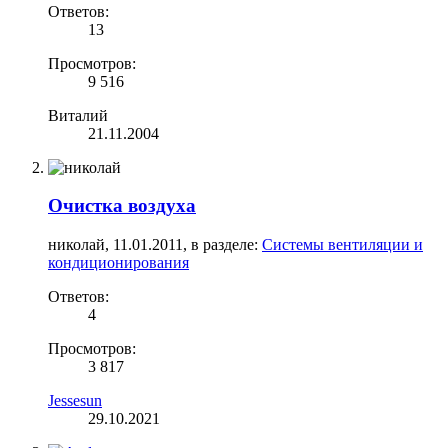
Ответов:
13
Просмотров:
9 516
Виталий
21.11.2004
Очистка воздуха
николай
,
11.01.2011
, в разделе:
Системы вентиляции и
кондиционирования
Ответов:
4
Просмотров:
3 817
Jessesun
29.10.2021