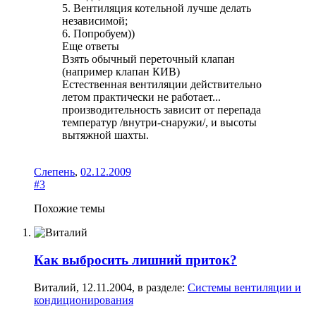
5. Вентиляция котельной лучше делать
независимой;
6. Попробуем))
Еще ответы
Взять обычный переточный клапан
(например клапан КИВ)
Естественная вентиляции действительно
летом практически не работает...
производительность зависит от перепада
температур /внутри-снаружи/, и высоты
вытяжной шахты.
Слепень
,
02.12.2009
#3
Похожие темы
Как выбросить лишний приток?
Виталий
,
12.11.2004
, в разделе:
Системы вентиляции и
кондиционирования