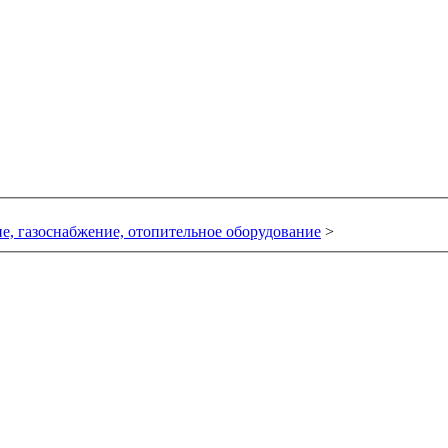
е, газоснабжение, отопительное оборудование
>