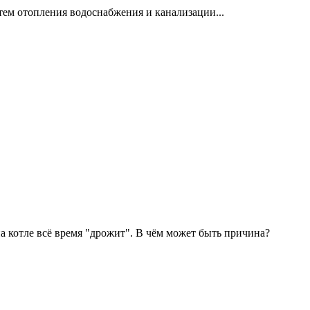
тем отопления водоснабжения и канализации...
на котле всё время "дрожит". В чём может быть причина?