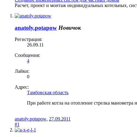
Расчет, проект и монтаж индивидуальных котельных, сис
anatoly.potapow
Новичок
Регистрация:
26.09.11
Сообщения:
4
Лайки:
0
Адрес:
Тамбовская область
При работе котла на отопление стрелка манометра 
anatoly.potapow
,
27.09.2011
#1