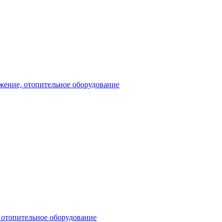
жение, отопительное оборудование
 отопительное оборудование