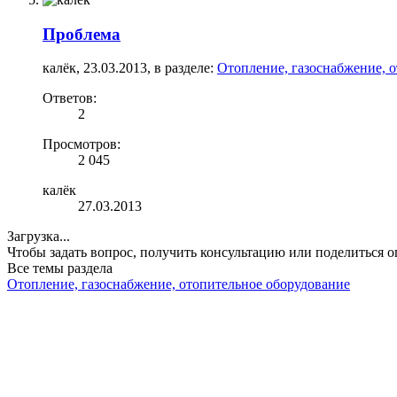
Проблема
калёк
,
23.03.2013
, в разделе:
Отопление, газоснабжение, 
Ответов:
2
Просмотров:
2 045
калёк
27.03.2013
Загрузка...
Чтобы задать вопрос, получить консультацию или поделиться
Все темы раздела
Отопление, газоснабжение, отопительное оборудование