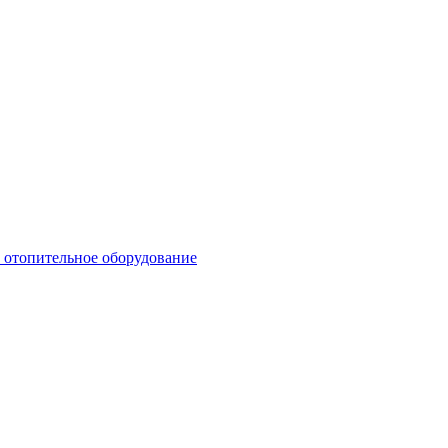
 отопительное оборудование