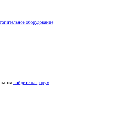
отопительное оборудование
 опытом
войдите на форум