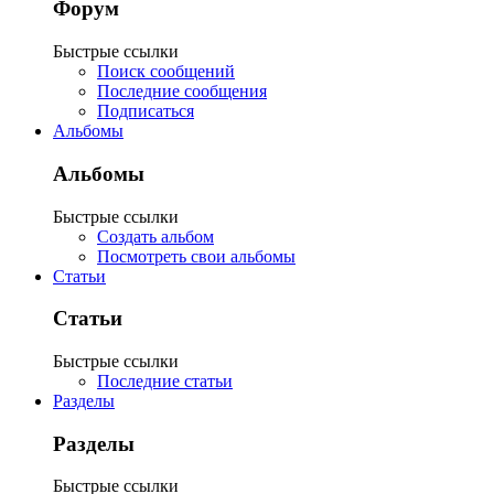
Форум
Быстрые ссылки
Поиск сообщений
Последние сообщения
Подписаться
Альбомы
Альбомы
Быстрые ссылки
Создать альбом
Посмотреть свои альбомы
Статьи
Статьи
Быстрые ссылки
Последние статьи
Разделы
Разделы
Быстрые ссылки