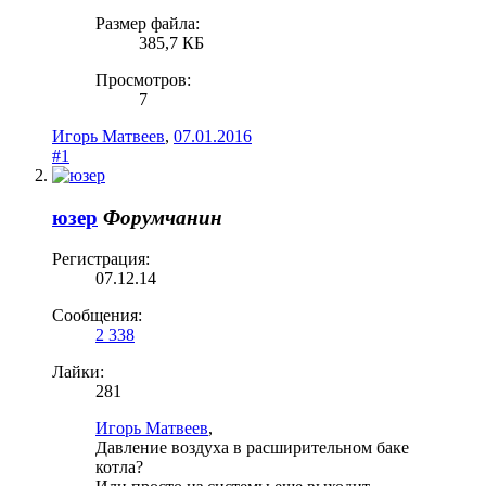
Размер файла:
385,7 КБ
Просмотров:
7
Игорь Матвеев
,
07.01.2016
#1
юзер
Форумчанин
Регистрация:
07.12.14
Сообщения:
2 338
Лайки:
281
Игорь Матвеев
,
Давление воздуха в расширительном баке
котла?