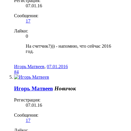
Регистрация:
07.01.16
Сообщения:
17
Лайки:
0
На счетчик?))) - напомню, что сейчас 2016
год.
Игорь Матвеев
,
07.01.2016
#4
Игорь Матвеев
Новичок
Регистрация:
07.01.16
Сообщения:
17
Лайки: