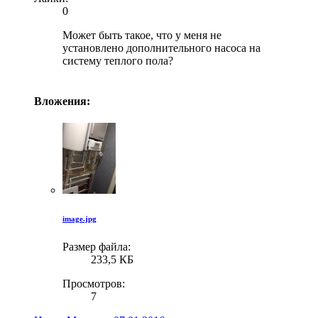
0
Может быть такое, что у меня не
установлено дополнительного насоса на
систему теплого пола?
Вложения:
image.jpg
Размер файла:
233,5 КБ
Просмотров:
7