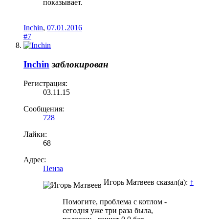
показывает.
Inchin
,
07.01.2016
#7
Inchin
заблокирован
Регистрация:
03.11.15
Сообщения:
728
Лайки:
68
Адрес:
Пенза
Игорь Матвеев сказал(а):
↑
Помогите, проблема с котлом -
сегодня уже три раза была,