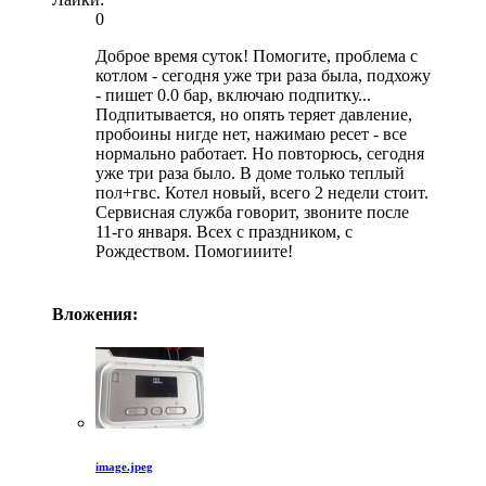
0
Доброе время суток! Помогите, проблема с
котлом - сегодня уже три раза была, подхожу
- пишет 0.0 бар, включаю подпитку...
Подпитывается, но опять теряет давление,
пробоины нигде нет, нажимаю ресет - все
нормально работает. Но повторюсь, сегодня
уже три раза было. В доме только теплый
пол+гвс. Котел новый, всего 2 недели стоит.
Сервисная служба говорит, звоните после
11-го января. Всех с праздником, с
Рождеством. Помогииите!
Вложения:
image.jpeg