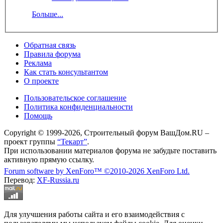
Больше...
Обратная связь
Правила форума
Реклама
Как стать консультантом
О проекте
Пользовательское соглашение
Политика конфиденциальности
Помощь
Copyright © 1999-2026, Строительный форум ВашДом.RU –
проект группы
“Текарт”
.
При использовании материалов форума не забудьте поставить
активную прямую ссылку.
Forum software by XenForo™
©2010-2026 XenForo Ltd.
Перевод:
XF-Russia.ru
Для улучшения работы сайта и его взаимодействия с