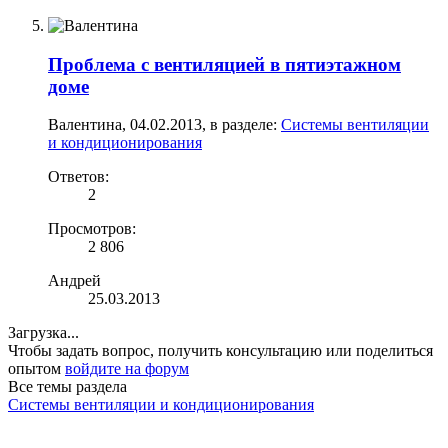
Проблема с вентиляцией в пятиэтажном
доме
Валентина
,
04.02.2013
, в разделе:
Системы вентиляции
и кондиционирования
Ответов:
2
Просмотров:
2 806
Андрей
25.03.2013
Загрузка...
Чтобы задать вопрос, получить консультацию или поделиться
опытом
войдите на форум
Все темы раздела
Системы вентиляции и кондиционирования