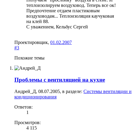
теплоизолируем воздуховод. Теперь все ок!
Предпочтение отдаем пластиковым
воздуховодам... Теплоизоляция каучуковая
на клей 88.
С уважением, Кельбус Сергей
Проектировщик
,
01.02.2007
#3
Похожие темы
Проблемы с вентиляцией на кухне
Андрей_Д
,
08.07.2005
, в разделе:
Системы вентиляции и
кондиционирования
Ответов:
1
Просмотров:
4 115