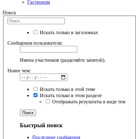
Гастроном
Поиск
Искать только в заголовках
Сообщения пользователя:
Имена участников (разделяйте запятой).
Новее чем:
Искать только в этой теме
Искать только в этом разделе
Отображать результаты в виде тем
Быстрый поиск
Последние сообщения