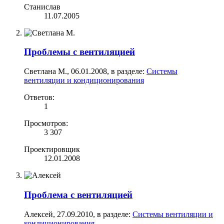
Станислав
11.07.2005
Проблемы с вентиляцией
Светлана М.
,
06.01.2008
, в разделе:
Системы
вентиляции и кондиционирования
Ответов:
1
Просмотров:
3 307
Проектировщик
12.01.2008
Проблема с вентиляцией
Алексей
,
27.09.2010
, в разделе:
Системы вентиляции и
кондиционирования