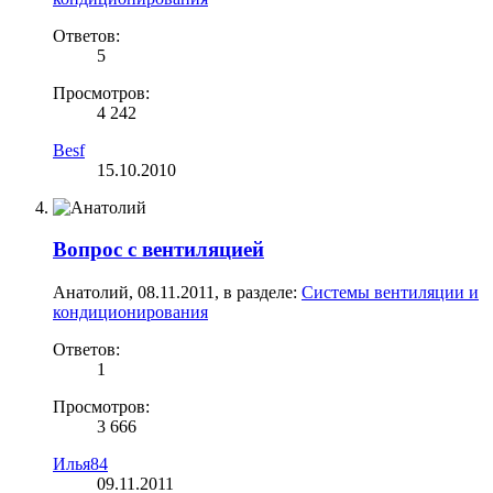
Ответов:
5
Просмотров:
4 242
Besf
15.10.2010
Вопрос с вентиляцией
Анатолий
,
08.11.2011
, в разделе:
Системы вентиляции и
кондиционирования
Ответов:
1
Просмотров:
3 666
Илья84
09.11.2011