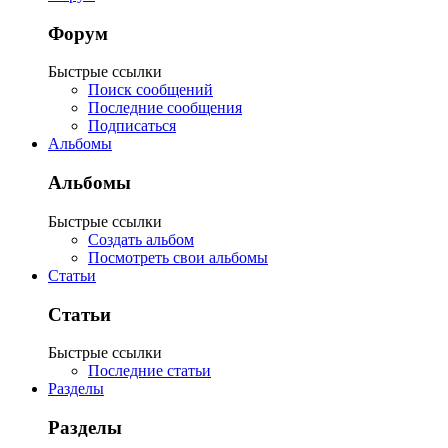
Форум
Быстрые ссылки
Поиск сообщений
Последние сообщения
Подписаться
Альбомы
Альбомы
Быстрые ссылки
Создать альбом
Посмотреть свои альбомы
Статьи
Статьи
Быстрые ссылки
Последние статьи
Разделы
Разделы