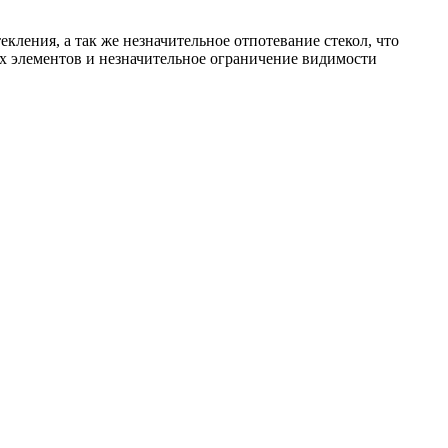
кления, а так же незначительное отпотевание стекол, что
 элементов и незначительное ограничение видимости