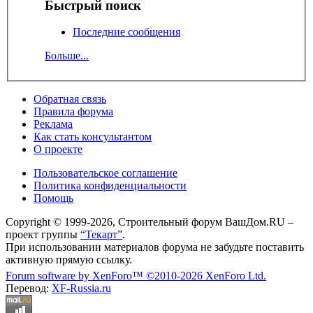
Быстрый поиск
Последние сообщения
Больше...
Обратная связь
Правила форума
Реклама
Как стать консультантом
О проекте
Пользовательское соглашение
Политика конфиденциальности
Помощь
Copyright © 1999-2026, Строительный форум ВашДом.RU –
проект группы
“Текарт”
.
При использовании материалов форума не забудьте поставить
активную прямую ссылку.
Forum software by XenForo™
©2010-2026 XenForo Ltd.
Перевод:
XF-Russia.ru