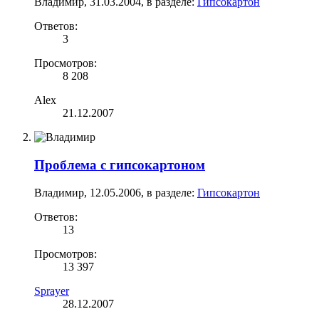
Владимир
,
31.03.2004
, в разделе:
Гипсокартон
Ответов:
3
Просмотров:
8 208
Alex
21.12.2007
Проблема с гипсокартоном
Владимир
,
12.05.2006
, в разделе:
Гипсокартон
Ответов:
13
Просмотров:
13 397
Sprayer
28.12.2007