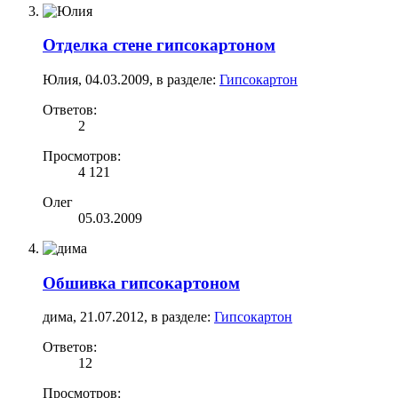
Отделка стене гипсокартоном
Юлия
,
04.03.2009
, в разделе:
Гипсокартон
Ответов:
2
Просмотров:
4 121
Олег
05.03.2009
Обшивка гипсокартоном
дима
,
21.07.2012
, в разделе:
Гипсокартон
Ответов:
12
Просмотров: