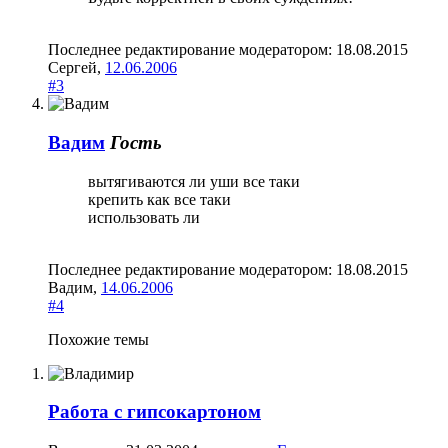
Последнее редактирование модератором:
18.08.2015
Сергей
,
12.06.2006
#3
Вадим
Гость
вытягиваются ли уши все таки
крепить как все таки
использовать ли
Последнее редактирование модератором:
18.08.2015
Вадим
,
14.06.2006
#4
Похожие темы
Работа с гипсокартоном