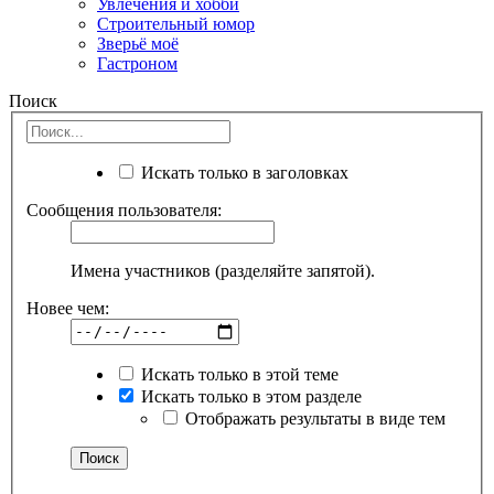
Увлечения и хобби
Строительный юмор
Зверьё моё
Гастроном
Поиск
Искать только в заголовках
Сообщения пользователя:
Имена участников (разделяйте запятой).
Новее чем:
Искать только в этой теме
Искать только в этом разделе
Отображать результаты в виде тем