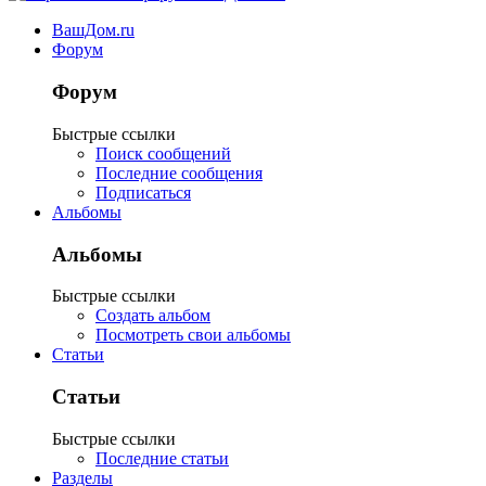
ВашДом.ru
Форум
Форум
Быстрые ссылки
Поиск сообщений
Последние сообщения
Подписаться
Альбомы
Альбомы
Быстрые ссылки
Создать альбом
Посмотреть свои альбомы
Статьи
Статьи
Быстрые ссылки
Последние статьи
Разделы