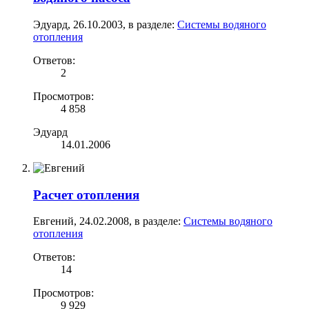
Эдуард
,
26.10.2003
, в разделе:
Системы водяного
отопления
Ответов:
2
Просмотров:
4 858
Эдуард
14.01.2006
Расчет отопления
Евгений
,
24.02.2008
, в разделе:
Системы водяного
отопления
Ответов:
14
Просмотров:
9 929