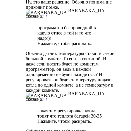
Ну, это ваше решение. Обычно понимание
приходит позже.
BARABAKA_UA
сказал(а):
↑
програматор беспроводной в
какую отнес в той и то что
надо)))
Нажмите, чтобы раскрыть...
Обычно датчик температуры ставят в самой
большой комнате. То есть в гостиной. И
даже если носить будет по комнатам
программатор, он ведь в каждой
одновременно не будет находиться? И
регулировать он будет температуру подачи
котла по одной комнате, а не температуру в
каждой комнате.
BARABAKA_UA
сказал(а):
↑
какая там регулировка, когда
топят что теплота батарей 30-35
Нажмите, чтобы раскрыть...