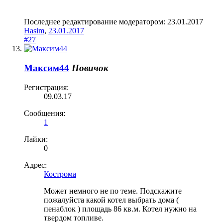
Последнее редактирование модератором:
23.01.2017
Hasim
,
23.01.2017
#27
Максим44
Новичок
Регистрация:
09.03.17
Сообщения:
1
Лайки:
0
Адрес:
Кострома
Может немного не по теме. Подскажите
пожалуйста какой котел выбрать дома (
пенаблок ) площадь 86 кв.м. Котел нужно на
твердом топливе.