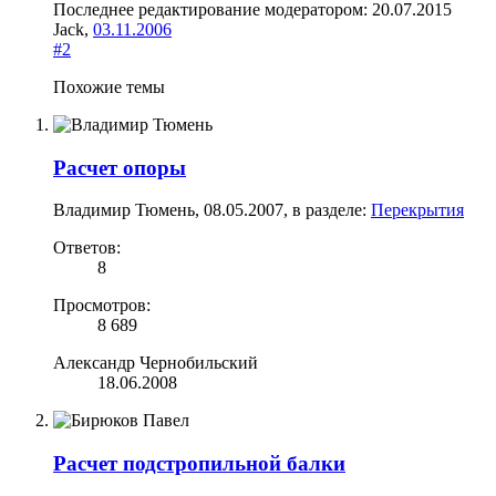
Последнее редактирование модератором:
20.07.2015
Jack
,
03.11.2006
#2
Похожие темы
Расчет опоры
Владимир Тюмень
,
08.05.2007
, в разделе:
Перекрытия
Ответов:
8
Просмотров:
8 689
Александр Чернобильский
18.06.2008
Расчет подстропильной балки