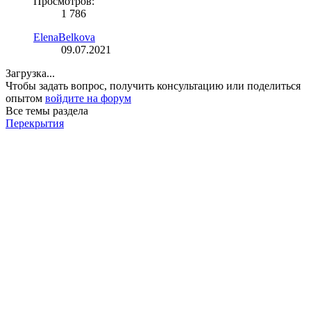
Просмотров:
1 786
ElenaBelkova
09.07.2021
Загрузка...
Чтобы задать вопрос, получить консультацию или поделиться
опытом
войдите на форум
Все темы раздела
Перекрытия