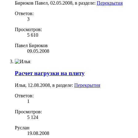
Бирюков Павел
,
02.05.2008
, в разделе:
Перекрытия
Ответов:
3
Просмотров:
5 610
Павел Бирюков
09.05.2008
Расчет нагрузки на плиту
Илья
,
12.08.2008
, в разделе:
Перекрытия
Ответов:
1
Просмотров:
5 124
Руслан
19.08.2008