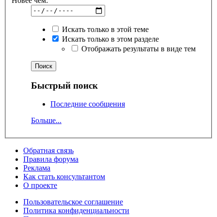
Новее чем:
Искать только в этой теме
Искать только в этом разделе
Отображать результаты в виде тем
Быстрый поиск
Последние сообщения
Больше...
Обратная связь
Правила форума
Реклама
Как стать консультантом
О проекте
Пользовательское соглашение
Политика конфиденциальности