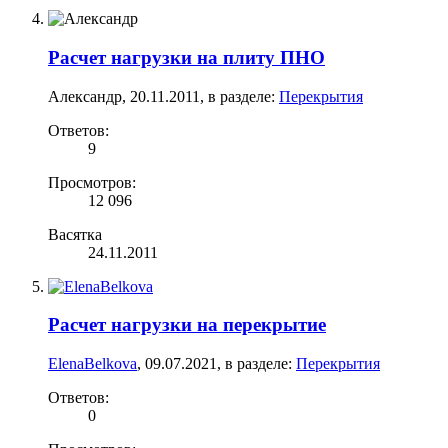
Расчет нагрузки на плиту ПНО
Александр
,
20.11.2011
, в разделе:
Перекрытия
Ответов:
9
Просмотров:
12 096
Васятка
24.11.2011
Расчет нагрузки на перекрытие
ElenaBelkova
,
09.07.2021
, в разделе:
Перекрытия
Ответов:
0