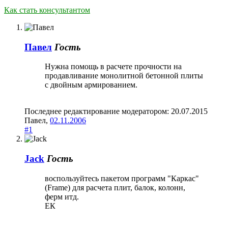
Как стать консультантом
Павел
Гость
Нужна помощь в расчете прочности на
продавливание монолитной бетонной плиты
с двойным армированием.
Последнее редактирование модератором:
20.07.2015
Павел
,
02.11.2006
#1
Jack
Гость
воспользуйтесь пакетом программ "Каркас"
(Frame) для расчета плит, балок, колонн,
ферм итд.
ЕК