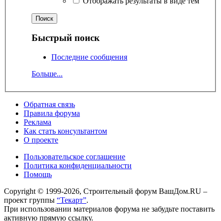
Отображать результаты в виде тем
Быстрый поиск
Последние сообщения
Больше...
Обратная связь
Правила форума
Реклама
Как стать консультантом
О проекте
Пользовательское соглашение
Политика конфиденциальности
Помощь
Copyright © 1999-2026, Строительный форум ВашДом.RU –
проект группы
“Текарт”
.
При использовании материалов форума не забудьте поставить
активную прямую ссылку.