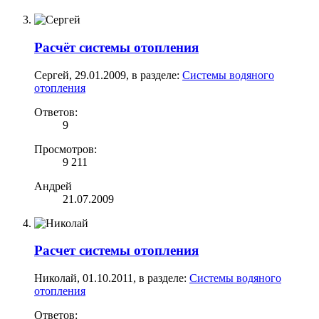
Расчёт системы отопления
Сергей
,
29.01.2009
, в разделе:
Системы водяного
отопления
Ответов:
9
Просмотров:
9 211
Андрей
21.07.2009
Расчет системы отопления
Николай
,
01.10.2011
, в разделе:
Системы водяного
отопления
Ответов: