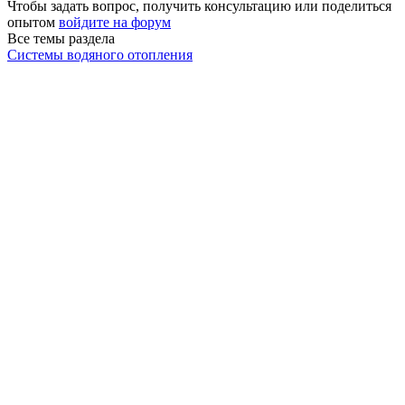
Чтобы задать вопрос, получить консультацию или поделиться
опытом
войдите на форум
Все темы раздела
Системы водяного отопления