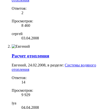
отопления
Ответов:
2
Просмотров:
8 460
сергей
03.04.2008
Расчет отопления
Евгений
,
24.02.2008
, в разделе:
Системы водяного
отопления
Ответов:
14
Просмотров:
9 929
iya
04.04.2008