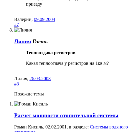
приезду
Валерий
,
09.09.2004
#7
Лилия
Гость
Теплоотдача регистров
Какая теплоотдача у регистров на 1кв.м?
Лилия
,
26.03.2008
#8
Похожие темы
Расчет мощности отопительной системы
Роман Кисиль
,
02.02.2001
, в разделе:
Системы водяного