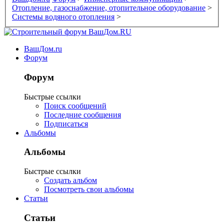
Отопление, газоснабжение, отопительное оборудование
>
Системы водяного отопления
>
ВашДом.ru
Форум
Форум
Быстрые ссылки
Поиск сообщений
Последние сообщения
Подписаться
Альбомы
Альбомы
Быстрые ссылки
Создать альбом
Посмотреть свои альбомы
Статьи
Статьи