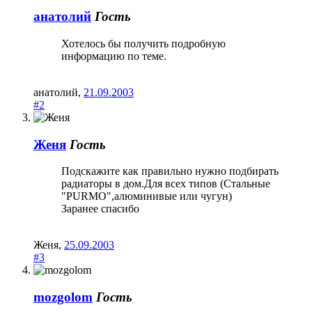
анатолий
Гость
Хотелось бы получить подробную
информацию по теме.
анатолий
,
21.09.2003
#2
Женя
Гость
Подскажите как правильно нужно подбирать
радиаторы в дом.Для всех типов (Стальные
"PURMO",алюминивые или чугун)
Заранее спасибо
Женя
,
25.09.2003
#3
mozgolom
Гость