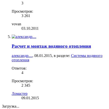
3
Просмотров:
3 261
vovan
03.10.2011
Расчет и монтаж водяного отопления
александр....
,
08.01.2015
, в разделе:
Системы водяного
отопления
Ответов:
4
Просмотров:
2 345
Ломастер
09.01.2015
Загрузка...