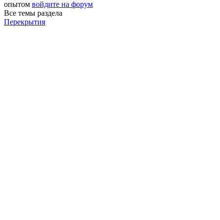
опытом
войдите на форум
Все темы раздела
Перекрытия