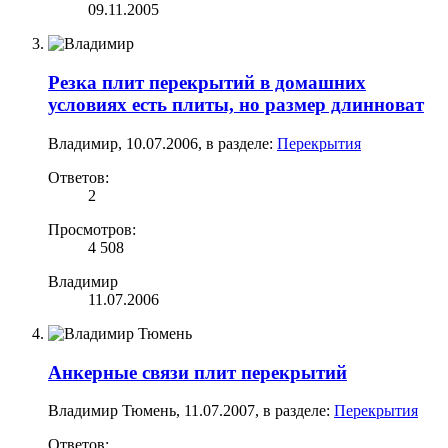
09.11.2005
Резка плит перекрытий в домашних
условиях есть плиты, но размер длинноват
Владимир
,
10.07.2006
, в разделе:
Перекрытия
Ответов:
2
Просмотров:
4 508
Владимир
11.07.2006
Анкерные связи плит перекрытий
Владимир Тюмень
,
11.07.2007
, в разделе:
Перекрытия
Ответов: