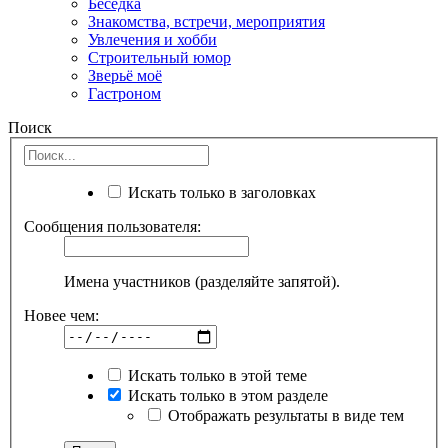
Беседка
Знакомства, встречи, мероприятия
Увлечения и хобби
Строительный юмор
Зверьё моё
Гастроном
Поиск
Искать только в заголовках
Сообщения пользователя:
Имена участников (разделяйте запятой).
Новее чем:
Искать только в этой теме
Искать только в этом разделе
Отображать результаты в виде тем