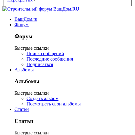
ВашДом.ru
Форум
Форум
Быстрые ссылки
Поиск сообщений
Последние сообщения
Подписаться
Альбомы
Альбомы
Быстрые ссылки
Создать альбом
Посмотреть свои альбомы
Статьи
Статьи
Быстрые ссылки