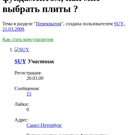
выбрать плиты ?
Тема в разделе "
Перекрытия
", создана пользователем
SUY
,
21.03.2009
.
Как стать консультантом
SUY
Участник
Регистрация:
20.03.09
Сообщения:
15
Лайки:
0
Адрес:
Санкт-Петербург