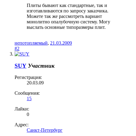
Плиты бывают как стандартные, так и
изготавливаются по запросу заказчика.
Можете так же рассмотреть вариант
монолитно опалубочную систему. Могу
выслать основные типоразмеры плит.
непотопляемый
,
21.03.2009
#2
SUY
Участник
Регистрация:
20.03.09
Сообщения:
15
Лайки:
0
Адрес:
Санкт-Петербург