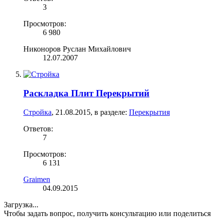
3
Просмотров:
6 980
Никоноров Руслан Михайлович
12.07.2007
Раскладка Плит Перекрытий
Стройка
,
21.08.2015
, в разделе:
Перекрытия
Ответов:
7
Просмотров:
6 131
Graimen
04.09.2015
Загрузка...
Чтобы задать вопрос, получить консультацию или поделиться