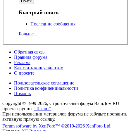
Быстрый поиск
Последние сообщения
Больше...
Обратная связь
Правила форума
Реклама
Как стать консультантом
О проекте
Пользовательское соглашение
Политика конфиденциальности
Помощь
Copyright © 1999-2026, Строительный форум ВашДом.RU –
проект группы
“Текарт”
.
При использовании материалов форума не забудьте поставить
активную прямую ссылку.
Forum software by XenForo™
©2010-2026 XenForo Ltd.