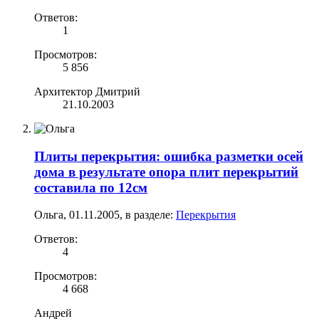
Ответов:
1
Просмотров:
5 856
Архитектор Дмитрий
21.10.2003
Плиты перекрытия: ошибка разметки осей
дома в результате опора плит перекрытий
составила по 12см
Ольга
,
01.11.2005
, в разделе:
Перекрытия
Ответов:
4
Просмотров:
4 668
Андрей