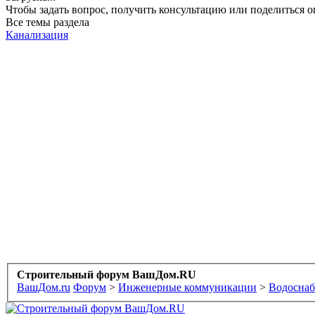
Чтобы задать вопрос, получить консультацию или поделиться
Все темы раздела
Канализация
Строительный форум ВашДом.RU
ВашДом.ru
Форум
>
Инженерные коммуникации
>
Водоснаб