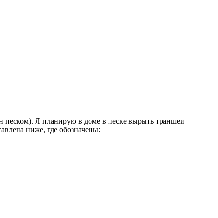
 песком). Я планирую в доме в песке вырыть траншеи
авлена ниже, где обозначены: