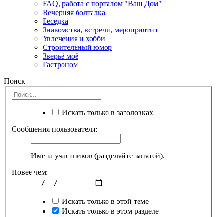
FAQ, работа с порталом "Ваш Дом"
Вечерняя болталка
Беседка
Знакомства, встречи, мероприятия
Увлечения и хобби
Строительный юмор
Зверьё моё
Гастроном
Поиск
Искать только в заголовках
Сообщения пользователя:
Имена участников (разделяйте запятой).
Новее чем:
Искать только в этой теме
Искать только в этом разделе