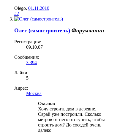
Olego
,
01.11.2010
#2
Олег (самостроитель)
Форумчанин
Регистрация:
09.10.07
Сообщения:
3 394
Лайки:
5
Адрес:
Москва
Оксана:
Хочу строить дом в деревне.
Сарай уже построили. Сколько
метров от него отступить, чтобы
строить дом? До соседей очень
далеко