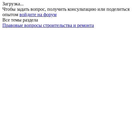
Загрузка...
Чтобы задать вопрос, получить консультацию или поделиться
опытом
войдите на форум
Все темы раздела
Правовые вопросы строительства и ремонта