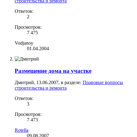
строительства и ремонта
Ответов:
2
Просмотров:
7 475
Vodjanoy
01.04.2004
Размещение дома на участке
Дмитрий
,
13.06.2007
, в разделе:
Правовые вопросы
строительства и ремонта
Ответов:
3
Просмотров:
7 473
Rotella
09.08.2007