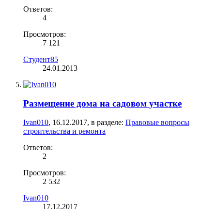
Ответов:
4
Просмотров:
7 121
Студент85
24.01.2013
Размещение дома на садовом участке
Ivan010
,
16.12.2017
, в разделе:
Правовые вопросы
строительства и ремонта
Ответов:
2
Просмотров:
2 532
Ivan010
17.12.2017