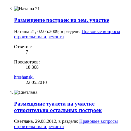
Размещение построек на зем. участке
Наташа 21
,
02.05.2009
, в разделе:
Правовые вопросы
строительства и ремонта
Ответов:
7
Просмотров:
18 368
hreshanski
22.05.2010
Размещение туалета на участке
относительно остальных построек
Светлана
,
29.08.2012
, в разделе:
Правовые вопросы
строительства и ремонта