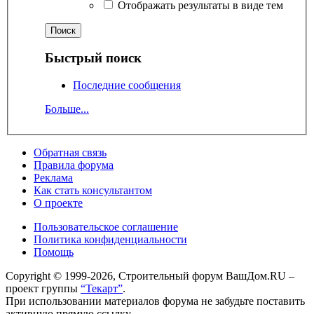
Отображать результаты в виде тем
Быстрый поиск
Последние сообщения
Больше...
Обратная связь
Правила форума
Реклама
Как стать консультантом
О проекте
Пользовательское соглашение
Политика конфиденциальности
Помощь
Copyright © 1999-2026, Строительный форум ВашДом.RU –
проект группы
“Текарт”
.
При использовании материалов форума не забудьте поставить
активную прямую ссылку.