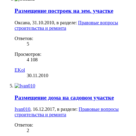
Размещение построек на зем. участке
Оксана
,
31.10.2010
, в разделе:
Правовые вопросы
строительства и ремонта
Ответов:
5
Просмотров:
4 108
EKol
30.11.2010
Размещение дома на садовом участке
Ivan010
,
16.12.2017
, в разделе:
Правовые вопросы
строительства и ремонта
Ответов:
2