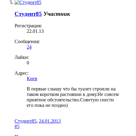
Студент85
Участник
Регистрация:
22.01.13
Сообщения:
24
Лайки:
0
Адрес:
Киев
В первые слышу что бы туалет строили на
таком коротком растоянии к дому.Не совсем
приятное обстоятельство.Советую снести
его пока не поздно)
Студент85
,
24.01.2013
#5