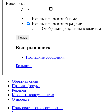
Новее чем:
Искать только в этой теме
Искать только в этом разделе
Отображать результаты в виде тем
Быстрый поиск
Последние сообщения
Больше...
Обратная связь
Правила форума
Реклама
Как стать консультантом
О проекте
Пользовательское соглашение