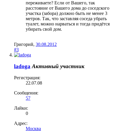
переживаете? Если от Вашего, так
расстояние от Вашего дома до соседского
участка (забора) должно быть не менее 3
метров. Так, что заставляя соседа убрать
туалет, можно нарваться и тогда придётся
убирать свой дом.
Григорий
,
30.08.2012
#3
ladoga
Активный участник
Регистрация:
22.07.08
Сообщения:
57
Лайки:
0
Адрес:
Москва