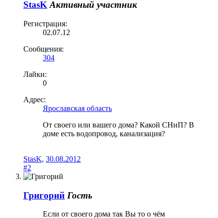
StasK
Активный участник
Регистрация:
02.07.12
Сообщения:
304
Лайки:
0
Адрес:
Ярославская область
От своего или вашего дома? Какой СНиП? В
доме есть водопровод, канализация?
StasK
,
30.08.2012
#2
Григорий
Гость
Если от своего дома так Вы то о чём