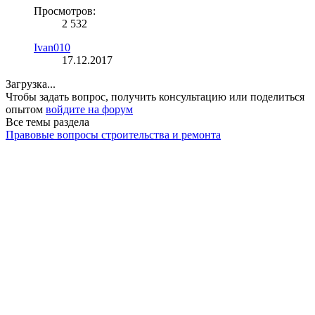
Просмотров:
2 532
Ivan010
17.12.2017
Загрузка...
Чтобы задать вопрос, получить консультацию или поделиться
опытом
войдите на форум
Все темы раздела
Правовые вопросы строительства и ремонта