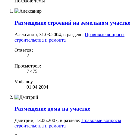
Похожие темы
Размещение строений на земельном участке
Александр
,
31.03.2004
, в разделе:
Правовые вопросы
строительства и ремонта
Ответов:
2
Просмотров:
7 475
Vodjanoy
01.04.2004
Размещение дома на участке
Дмитрий
,
13.06.2007
, в разделе:
Правовые вопросы
строительства и ремонта