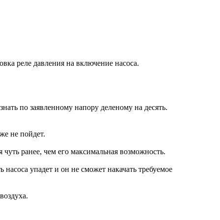
вка реле давления на включение насоса.
знать по заявленному напору деленому на десять.
же не пойдет.
 чуть ранее, чем его максимальная возможность.
насоса упадет и он не сможет накачать требуемое
воздуха.