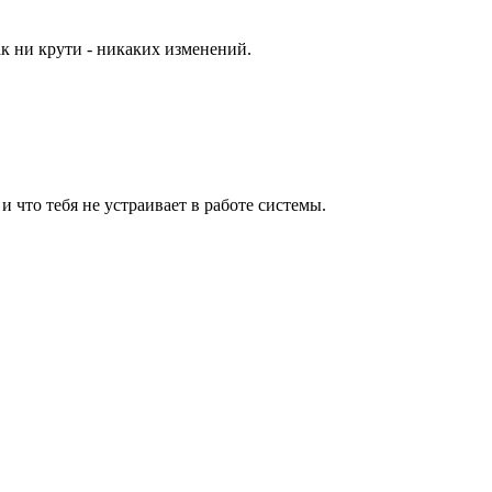
ак ни крути - никаких изменений.
что тебя не устраивает в работе системы.