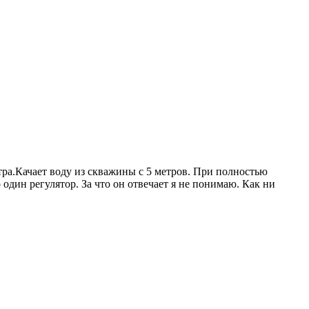
ра.Качает воду из скважины с 5 метров. При полностью
один регулятор. За что он отвечает я не понимаю. Как ни