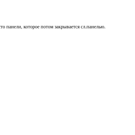
то панели, которое потом закрывается сл.панелью.