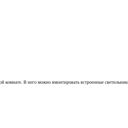
й комнате. В него можно вмонтировать встроенные светильники