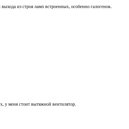
 выхода из строя ламп встроенных, особенно галогенок.
х, у меня стоит вытяжной вентилятор.