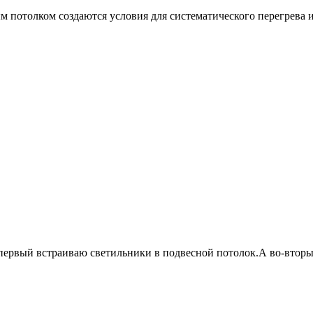
 потолком создаются условия для систематического перегрева и
первый встраиваю светильники в подвесной потолок.А во-вторы