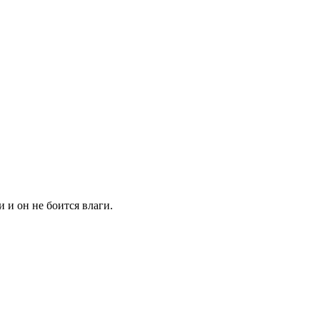
 и он не боится влаги.