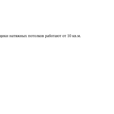
вщики натяжных потолков работают от 10 кв.м.