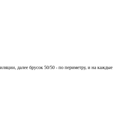
ляции, далее брусок 50/50 - по периметру, и на каждые