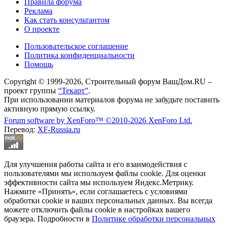
Правила форума
Реклама
Как стать консультантом
О проекте
Пользовательское соглашение
Политика конфиденциальности
Помощь
Copyright © 1999-2026, Строительный форум ВашДом.RU –
проект группы
“Текарт”
.
При использовании материалов форума не забудьте поставить
активную прямую ссылку.
Forum software by XenForo™
©2010-2026 XenForo Ltd.
Перевод:
XF-Russia.ru
Для улучшения работы сайта и его взаимодействия с
пользователями мы используем файлы cookie. Для оценки
эффективности сайта мы используем Яндекс.Метрику.
Нажмите «Принять», если соглашаетесь с условиями
обработки cookie и ваших персональных данных. Вы всегда
можете отключить файлы cookie в настройках вашего
браузера. Подробности в
Политике обработки персональных