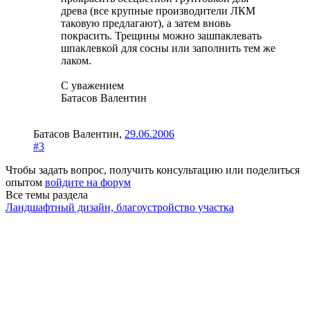
древа (все крупные производители ЛКМ
таковую предлагают), а затем вновь
покрасить. Трещины можно зашпаклевать
шпаклевкой для сосны или заполнить тем же
лаком.
С уважением
Батасов Валентин
Батасов Валентин
,
29.06.2006
#3
Чтобы задать вопрос, получить консультацию или поделиться
опытом
войдите на форум
Все темы раздела
Ландшафтный дизайн, благоустройство участка