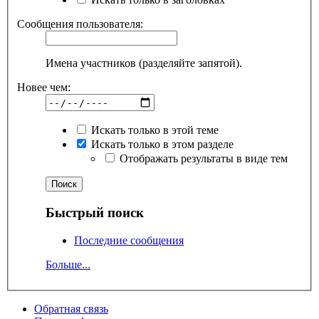
Сообщения пользователя:
Имена участников (разделяйте запятой).
Новее чем:
Искать только в этой теме
Искать только в этом разделе
Отображать результаты в виде тем
Быстрый поиск
Последние сообщения
Больше...
Обратная связь