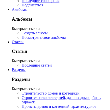
Последние сообщения
Подписаться
Альбомы
Альбомы
Быстрые ссылки
Создать альбом
Посмотреть свои альбомы
Статьи
Статьи
Быстрые ссылки
Последние статьи
Разделы
Разделы
Быстрые ссылки
Строительство домов и коттеджей
Строительство коттеджей, дачных домов, бань,
гаражей
Проекты домов и коттеджей, архитектурное