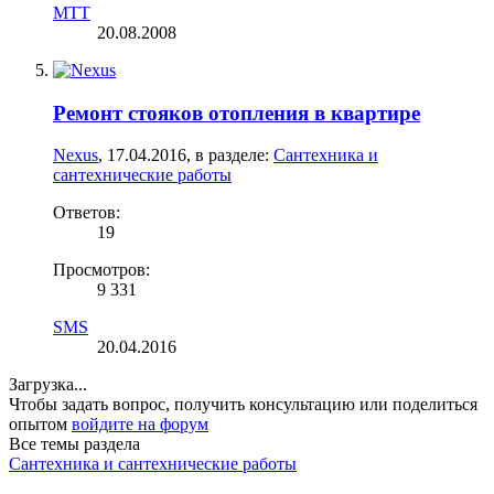
МТТ
20.08.2008
Ремонт стояков отопления в квартире
Nexus
,
17.04.2016
, в разделе:
Сантехника и
сантехнические работы
Ответов:
19
Просмотров:
9 331
SMS
20.04.2016
Загрузка...
Чтобы задать вопрос, получить консультацию или поделиться
опытом
войдите на форум
Все темы раздела
Сантехника и сантехнические работы