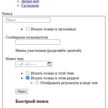
Зверьё моё
Гастроном
Поиск
Искать только в заголовках
Сообщения пользователя:
Имена участников (разделяйте запятой).
Новее чем:
Искать только в этой теме
Искать только в этом разделе
Отображать результаты в виде тем
Быстрый поиск