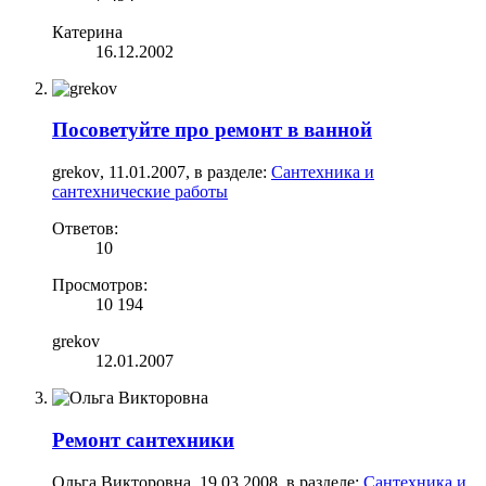
Катерина
16.12.2002
Посоветуйте про ремонт в ванной
grekov
,
11.01.2007
, в разделе:
Сантехника и
сантехнические работы
Ответов:
10
Просмотров:
10 194
grekov
12.01.2007
Ремонт сантехники
Ольга Викторовна
,
19.03.2008
, в разделе:
Сантехника и