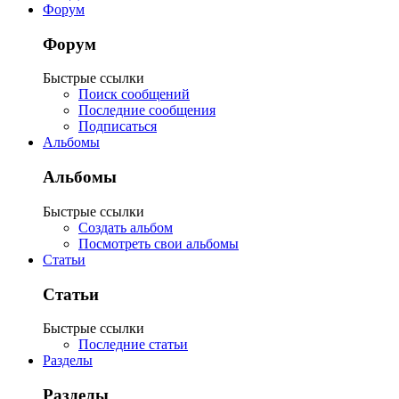
Форум
Форум
Быстрые ссылки
Поиск сообщений
Последние сообщения
Подписаться
Альбомы
Альбомы
Быстрые ссылки
Создать альбом
Посмотреть свои альбомы
Статьи
Статьи
Быстрые ссылки
Последние статьи
Разделы
Разделы