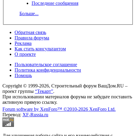
Последние сообщения
Больше...
Обратная связь
Правила форума
Реклама
Как стать консультантом
О проекте
Пользовательское соглашение
Политика конфиденциальности
Помощь
Copyright © 1999-2026, Строительный форум ВашДом.RU –
проект группы
“Текарт”
.
При использовании материалов форума не забудьте поставить
активную прямую ссылку.
Forum software by XenForo™
©2010-2026 XenForo Ltd.
Перевод:
XF-Russia.ru
Для улучшения работы сайта и его взаимодействия с