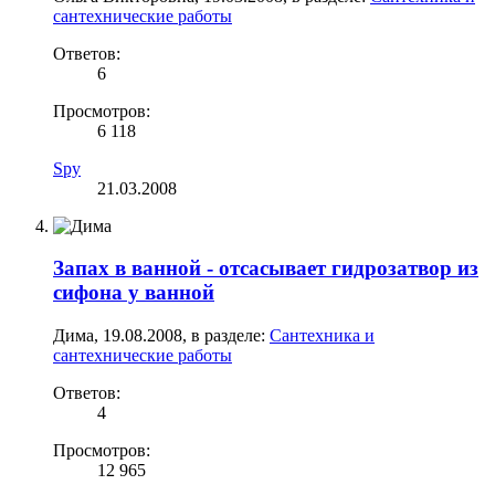
сантехнические работы
Ответов:
6
Просмотров:
6 118
Spy
21.03.2008
Запах в ванной - отсасывает гидрозатвор из
сифона у ванной
Дима
,
19.08.2008
, в разделе:
Сантехника и
сантехнические работы
Ответов:
4
Просмотров:
12 965