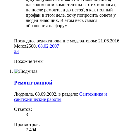
насколько они компетентны в этих вопросах,
не после ремонта, а до него;(, я как полный
профан в этом деле, хочу попросить совета у
людей знающих. В этом весь смысл
обращения на форум.
Последнее редактирование модератором:
21.06.2016
Moroz2500
,
08.02.2007
#3
Похожие темы
Ремонт ванной
Людмила
,
08.09.2002
, в разделе:
Сантехника и
сантехнические работы
Ответов:
3
Просмотров:
7 494