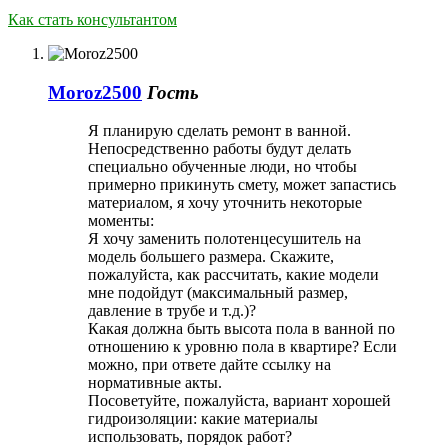
Как стать консультантом
Moroz2500
Гость
Я планирую сделать ремонт в ванной.
Непосредственно работы будут делать
специально обученные люди, но чтобы
примерно прикинуть смету, может запастись
материалом, я хочу уточнить некоторые
моменты:
Я хочу заменить полотенцесушитель на
модель большего размера. Скажите,
пожалуйста, как рассчитать, какие модели
мне подойдут (максимальный размер,
давление в трубе и т.д.)?
Какая должна быть высота пола в ванной по
отношению к уровню пола в квартире? Если
можно, при ответе дайте ссылку на
нормативные акты.
Посоветуйте, пожалуйста, вариант хорошей
гидроизоляции: какие материалы
использовать, порядок работ?