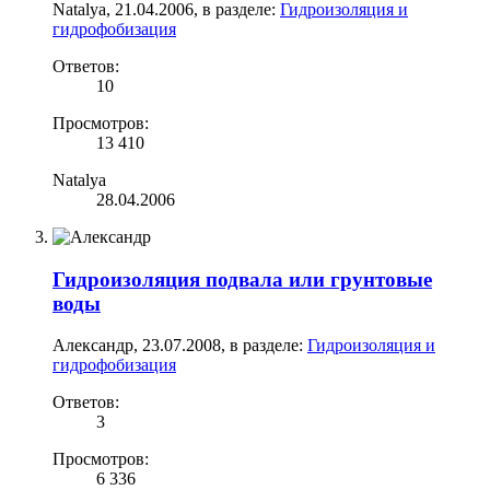
Natalya
,
21.04.2006
, в разделе:
Гидроизоляция и
гидрофобизация
Ответов:
10
Просмотров:
13 410
Natalya
28.04.2006
Гидроизоляция подвала или грунтовые
воды
Александр
,
23.07.2008
, в разделе:
Гидроизоляция и
гидрофобизация
Ответов:
3
Просмотров:
6 336