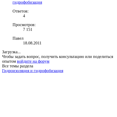
гидрофобизация
Ответов:
4
Просмотров:
7 151
Павел
18.08.2011
Загрузка...
Чтобы задать вопрос, получить консультацию или поделиться
опытом
войдите на форум
Все темы раздела
Гидроизоляция и гидрофобизация