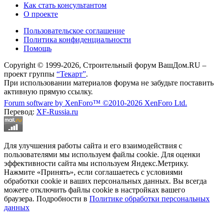
Как стать консультантом
О проекте
Пользовательское соглашение
Политика конфиденциальности
Помощь
Copyright © 1999-2026, Строительный форум ВашДом.RU –
проект группы
“Текарт”
.
При использовании материалов форума не забудьте поставить
активную прямую ссылку.
Forum software by XenForo™
©2010-2026 XenForo Ltd.
Перевод:
XF-Russia.ru
Для улучшения работы сайта и его взаимодействия с
пользователями мы используем файлы cookie. Для оценки
эффективности сайта мы используем Яндекс.Метрику.
Нажмите «Принять», если соглашаетесь с условиями
обработки cookie и ваших персональных данных. Вы всегда
можете отключить файлы cookie в настройках вашего
браузера. Подробности в
Политике обработки персональных
данных