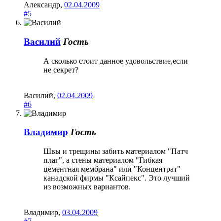
Александр
,
02.04.2009
#5
Василий
Гость
А сколько стоит данное удовольствие,если
не секрет?
Василий
,
02.04.2009
#6
Владимир
Гость
Швы и трещины забить материалом "Патч
плаг", а стены материалом "Гибкая
цементная мембрана" или "Концентрат"
канадской фирмы "Ксайпекс". Это лучший
из возможных вариантов.
Владимир
,
03.04.2009