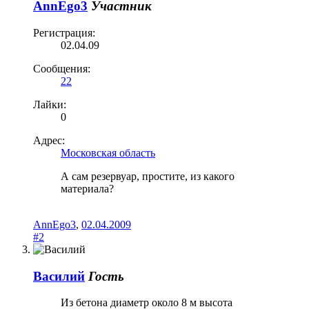
AnnEgo3
Участник
Регистрация:
02.04.09
Сообщения:
22
Лайки:
0
Адрес:
Московская область
А сам резервуар, простите, из какого
материала?
AnnEgo3
,
02.04.2009
#2
Василий
Гость
Из бетона диаметр около 8 м высота