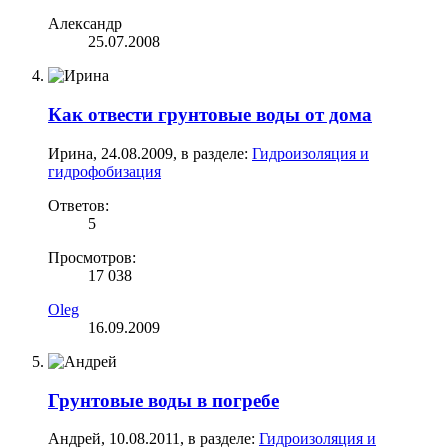
Александр
25.07.2008
Как отвести грунтовые воды от дома
Ирина
,
24.08.2009
, в разделе:
Гидроизоляция и
гидрофобизация
Ответов:
5
Просмотров:
17 038
Oleg
16.09.2009
Грунтовые воды в погребе
Андрей
,
10.08.2011
, в разделе:
Гидроизоляция и