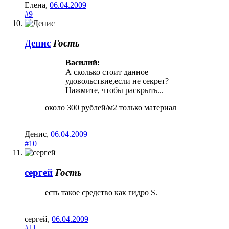
Елена
,
06.04.2009
#9
Денис
Гость
Василий:
А сколько стоит данное
удовольствие,если не секрет?
Нажмите, чтобы раскрыть...
около 300 рублей/м2 только материал
Денис
,
06.04.2009
#10
сергей
Гость
есть такое средство как гидро S.
сергей
,
06.04.2009
#11