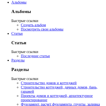
Альбомы
Альбомы
Быстрые ссылки
Создать альбом
Посмотреть свои альбомы
Статьи
Статьи
Быстрые ссылки
Последние статьи
Разделы
Разделы
Быстрые ссылки
Строительство домов и коттеджей
Строительство коттеджей, дачных домов, бань,
гаражей
Проекты домов и коттеджей, архитектурное
проектирование
Фундамент, расчет фундамента, грунты, заливка