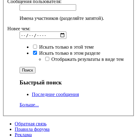
Сообщения пользователя:
Имена участников (разделяйте запятой).
Новее чем:
Искать только в этой теме
Искать только в этом разделе
Отображать результаты в виде тем
Быстрый поиск
Последние сообщения
Больше...
Обратная связь
Правила форума
Реклама