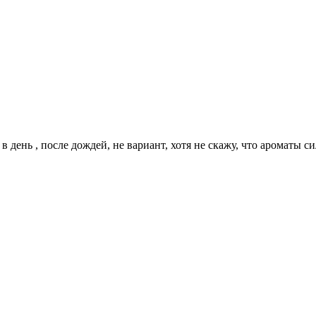
 в день , после дождей, не вариант, хотя не скажу, что ароматы 