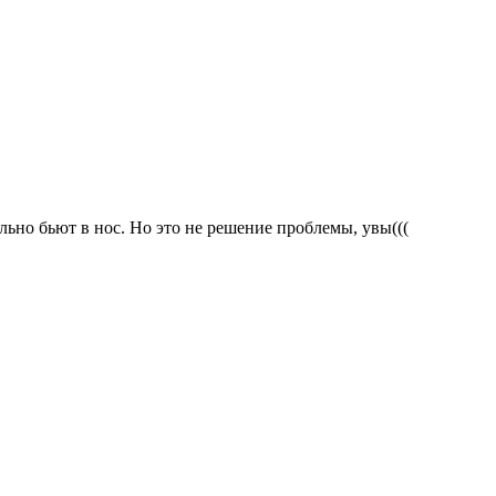
сильно бьют в нос. Но это не решение проблемы, увы(((