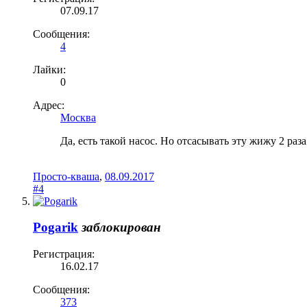
07.09.17
Сообщения:
4
Лайки:
0
Адрес:
Москва
Да, есть такой насос. Но отсасывать эту жижу 2 раза
Просто-кваша
,
08.09.2017
#4
Pogarik
заблокирован
Регистрация:
16.02.17
Сообщения:
373