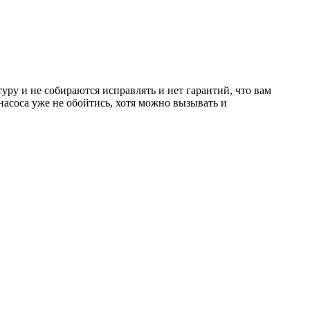
уру и не собираются исправлять и нет гарантий, что вам
з насоса уже не обойтись, хотя можно вызывать и