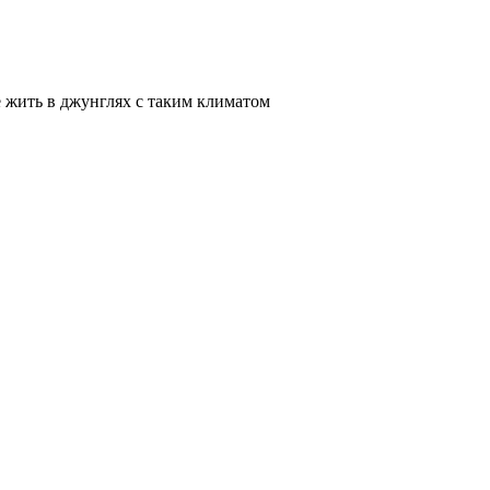
 жить в джунглях с таким климатом