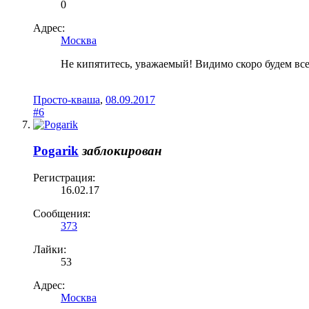
0
Адрес:
Москва
Не кипятитесь, уважаемый! Видимо скоро будем все
Просто-кваша
,
08.09.2017
#6
Pogarik
заблокирован
Регистрация:
16.02.17
Сообщения:
373
Лайки:
53
Адрес:
Москва