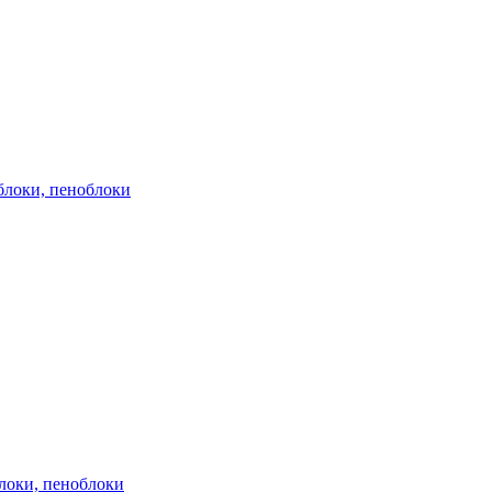
блоки, пеноблоки
блоки, пеноблоки