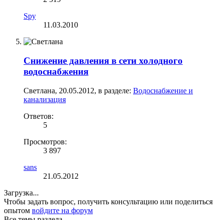
Spy
11.03.2010
Снижение давления в сети холодного
водоснабжения
Светлана
,
20.05.2012
, в разделе:
Водоснабжение и
канализация
Ответов:
5
Просмотров:
3 897
sans
21.05.2012
Загрузка...
Чтобы задать вопрос, получить консультацию или поделиться
опытом
войдите на форум
Все темы раздела