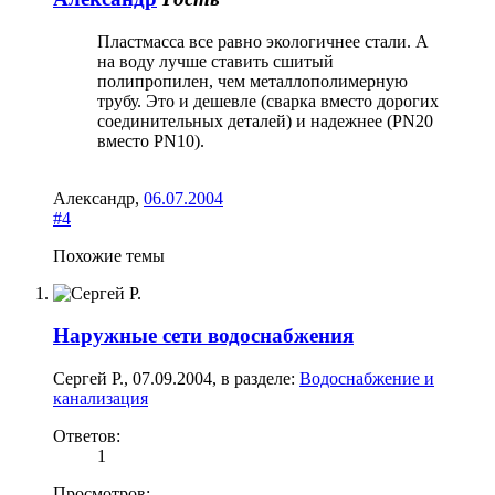
Пластмасса все равно экологичнее стали. А
на воду лучше ставить сшитый
полипропилен, чем металлополимерную
трубу. Это и дешевле (сварка вместо дорогих
соединительных деталей) и надежнее (PN20
вместо PN10).
Александр
,
06.07.2004
#4
Похожие темы
Наружные сети водоснабжения
Сергей Р.
,
07.09.2004
, в разделе:
Водоснабжение и
канализация
Ответов:
1
Просмотров: