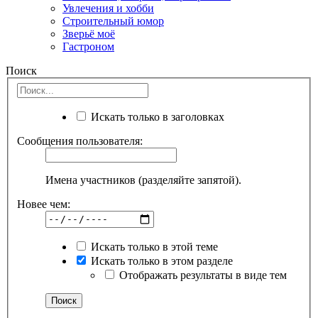
Увлечения и хобби
Строительный юмор
Зверьё моё
Гастроном
Поиск
Искать только в заголовках
Сообщения пользователя:
Имена участников (разделяйте запятой).
Новее чем:
Искать только в этой теме
Искать только в этом разделе
Отображать результаты в виде тем