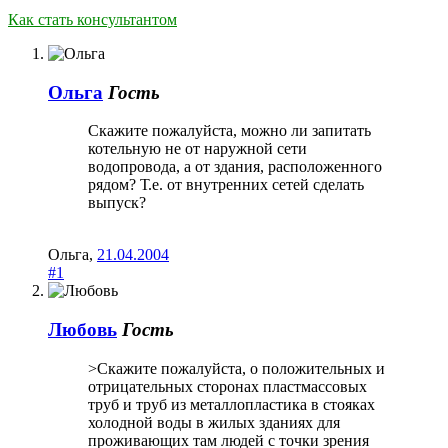
Как стать консультантом
Ольга
Гость
Скажите пожалуйста, можно ли запитать
котельную не от наружной сети
водопровода, а от здания, расположенного
рядом? Т.е. от внутренних сетей сделать
выпуск?
Ольга
,
21.04.2004
#1
Любовь
Гость
>Скажите пожалуйста, о положительных и
отрицательных сторонах пластмассовых
труб и труб из металлопластика в стояках
холодной воды в жилых зданиях для
проживающих там людей с точки зрения