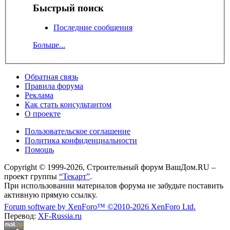
Быстрый поиск
Последние сообщения
Больше...
Обратная связь
Правила форума
Реклама
Как стать консультантом
О проекте
Пользовательское соглашение
Политика конфиденциальности
Помощь
Copyright © 1999-2026, Строительный форум ВашДом.RU –
проект группы
“Текарт”
.
При использовании материалов форума не забудьте поставить
активную прямую ссылку.
Forum software by XenForo™
©2010-2026 XenForo Ltd.
Перевод:
XF-Russia.ru