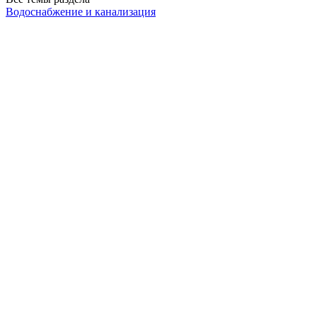
Водоснабжение и канализация