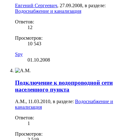
Евгений Сергеевич
,
27.09.2008
, в разделе:
Водоснабжение и канализация
Ответов:
12
Просмотров:
10 543
Spy
01.10.2008
Подключение к водопроводной сети
населенного пункта
А.М.
,
11.03.2010
, в разделе:
Водоснабжение и
канализация
Ответов:
1
Просмотров:
2 519