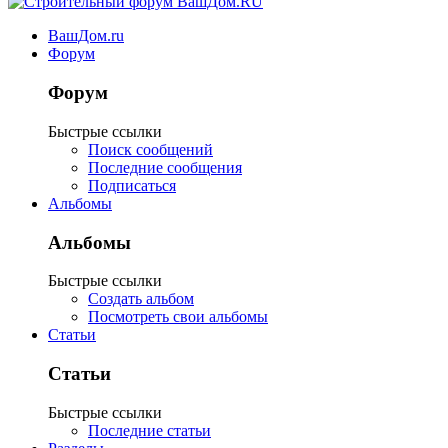
ВашДом.ru
Форум
Форум
Быстрые ссылки
Поиск сообщений
Последние сообщения
Подписаться
Альбомы
Альбомы
Быстрые ссылки
Создать альбом
Посмотреть свои альбомы
Статьи
Статьи
Быстрые ссылки
Последние статьи