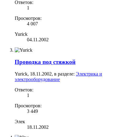
Ответов:
1
Просмотров:
4 007
Yurick
04.11.2002
Проводка под стяжкой
Yurick
,
18.11.2002
, в разделе:
Электрика и
электрооборудование
Ответов:
1
Просмотров:
3 449
Элек
18.11.2002