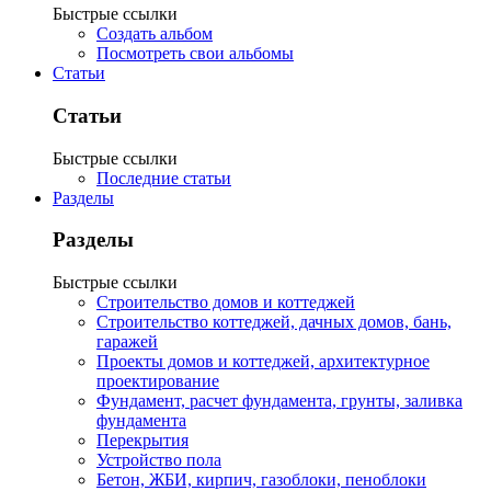
Быстрые ссылки
Создать альбом
Посмотреть свои альбомы
Статьи
Статьи
Быстрые ссылки
Последние статьи
Разделы
Разделы
Быстрые ссылки
Строительство домов и коттеджей
Строительство коттеджей, дачных домов, бань,
гаражей
Проекты домов и коттеджей, архитектурное
проектирование
Фундамент, расчет фундамента, грунты, заливка
фундамента
Перекрытия
Устройство пола
Бетон, ЖБИ, кирпич, газоблоки, пеноблоки