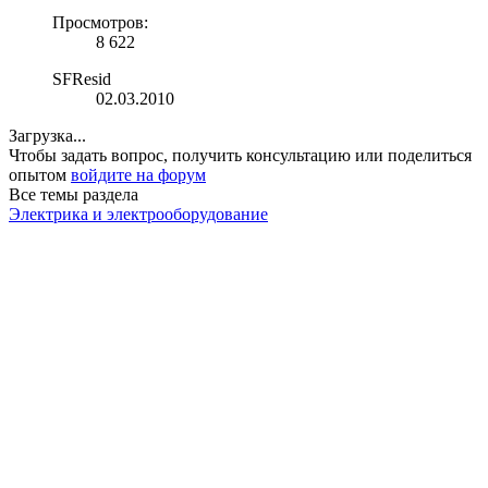
Просмотров:
8 622
SFResid
02.03.2010
Загрузка...
Чтобы задать вопрос, получить консультацию или поделиться
опытом
войдите на форум
Все темы раздела
Электрика и электрооборудование