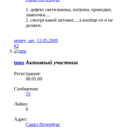
1. дефект светильника, патрона, проводки,
лампочки....
2. смотря какой автомат..., а вообще-то и не
должен.
sergey_sav
,
12.05.2009
#2
nms
Активный участник
Регистрация:
08.05.09
Сообщения:
55
Лайки:
0
Адрес:
Санкт-Петербург