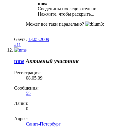
nms:
Соеденины последовательно
Нажмите, чтобы раскрыть...
Может все таки паралельно?
Gavra
,
13.05.2009
#11
nms
Активный участник
Регистрация:
08.05.09
Сообщения:
55
Лайки:
0
Адрес:
Санкт-Петербург