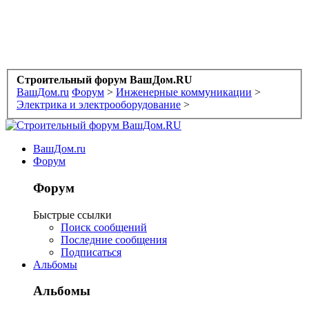
Строительный форум ВашДом.RU
ВашДом.ru
Форум
>
Инженерные коммуникации
>
Электрика и электрооборудование
>
ВашДом.ru
Форум
Форум
Быстрые ссылки
Поиск сообщений
Последние сообщения
Подписаться
Альбомы
Альбомы