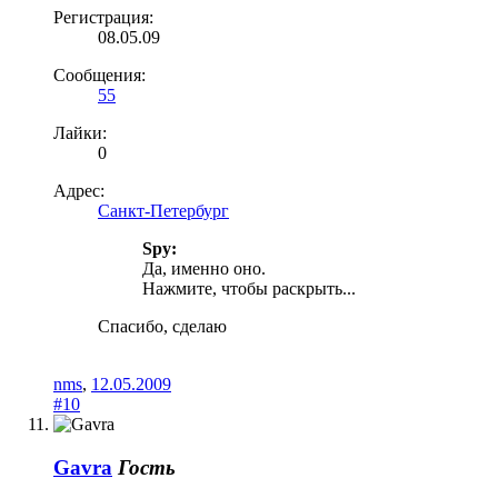
Регистрация:
08.05.09
Сообщения:
55
Лайки:
0
Адрес:
Санкт-Петербург
Spy:
Да, именно оно.
Нажмите, чтобы раскрыть...
Спасибо, сделаю
nms
,
12.05.2009
#10
Gavra
Гость