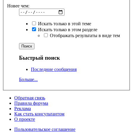
Новее чем:
Искать только в этой теме
Искать только в этом разделе
Отображать результаты в виде тем
Быстрый поиск
Последние сообщения
Больше...
Обратная связь
Правила форума
Реклама
Как стать консультантом
О проекте
Пользовательское соглашение