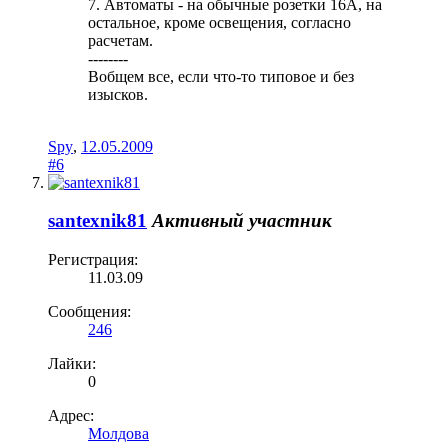
7. Автоматы - на обычные розетки 16А, на
остальное, кроме освещения, согласно
расчетам.
--------
Вобщем все, если что-то типовое и без
изысков.
Spy
,
12.05.2009
#6
santexnik81
Активный участник
Регистрация:
11.03.09
Сообщения:
246
Лайки:
0
Адрес:
Молдова