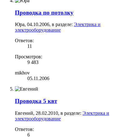
Проводка по потолку
Юра
,
04.10.2006
, в разделе:
Электрика и
электрооборудование
Ответов:
11
Просмотров:
9 483
mikhov
05.11.2006
Проводка 5 квт
Евгений
,
28.02.2010
, в разделе:
Электрика и
электрооборудование
Ответов:
6