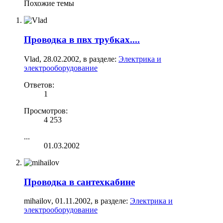
Похожие темы
Проводка в пвх трубках....
Vlad
,
28.02.2002
, в разделе:
Электрика и
электрооборудование
Ответов:
1
Просмотров:
4 253
...
01.03.2002
Проводка в сантехкабине
mihailov
,
01.11.2002
, в разделе:
Электрика и
электрооборудование