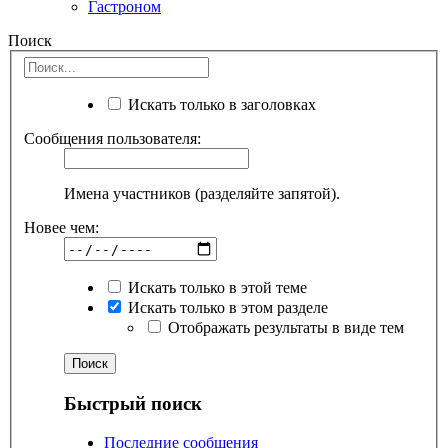
Гастроном
Поиск
Искать только в заголовках
Сообщения пользователя:
Имена участников (разделяйте запятой).
Новее чем:
Искать только в этой теме
Искать только в этом разделе
Отображать результаты в виде тем
Быстрый поиск
Последние сообщения