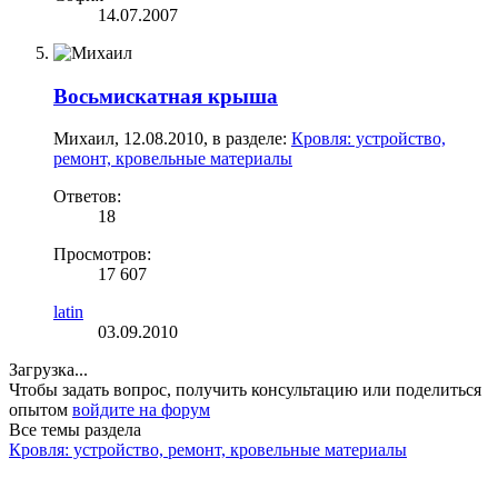
14.07.2007
Восьмискатная крыша
Михаил
,
12.08.2010
, в разделе:
Кровля: устройство,
ремонт, кровельные материалы
Ответов:
18
Просмотров:
17 607
latin
03.09.2010
Загрузка...
Чтобы задать вопрос, получить консультацию или поделиться
опытом
войдите на форум
Все темы раздела
Кровля: устройство, ремонт, кровельные материалы