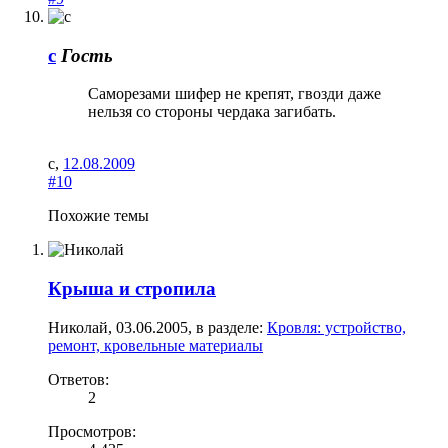
с
Гость
Саморезами шифер не крепят, гвозди даже
нельзя со стороны чердака загибать.
с
,
12.08.2009
#10
Похожие темы
Крыша и стропила
Николай
,
03.06.2005
, в разделе:
Кровля: устройство,
ремонт, кровельные материалы
Ответов:
2
Просмотров: