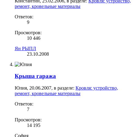
Константин
,
25.02.2006
, в разделе:
Кровля: устройство,
ремонт, кровельные материалы
Ответов:
9
Просмотров:
10 446
Ян РЫПЛ
23.10.2008
Крыша гаража
Юлия
,
20.06.2007
, в разделе:
Кровля: устройство,
ремонт, кровельные материалы
Ответов:
7
Просмотров:
14 195
София