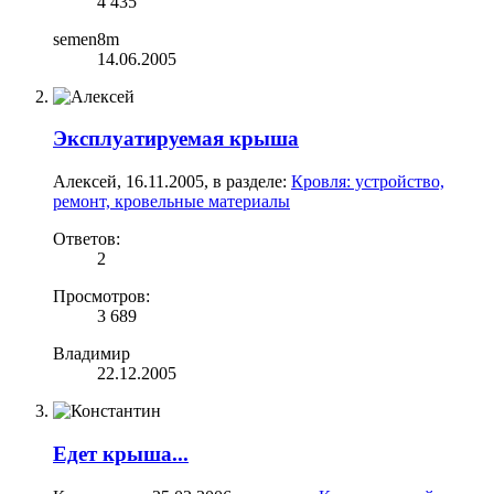
4 435
semen8m
14.06.2005
Эксплуатируемая крыша
Алексей
,
16.11.2005
, в разделе:
Кровля: устройство,
ремонт, кровельные материалы
Ответов:
2
Просмотров:
3 689
Владимир
22.12.2005
Едет крыша...