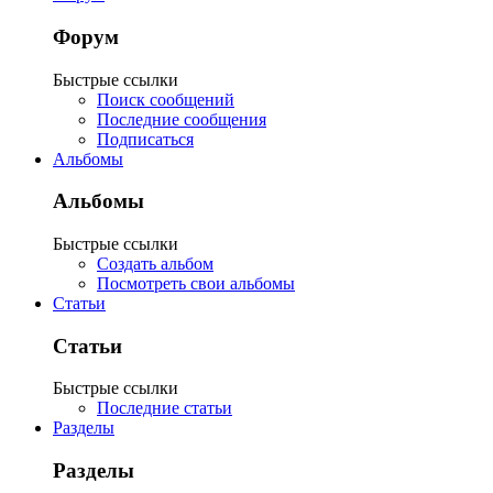
Форум
Быстрые ссылки
Поиск сообщений
Последние сообщения
Подписаться
Альбомы
Альбомы
Быстрые ссылки
Создать альбом
Посмотреть свои альбомы
Статьи
Статьи
Быстрые ссылки
Последние статьи
Разделы
Разделы