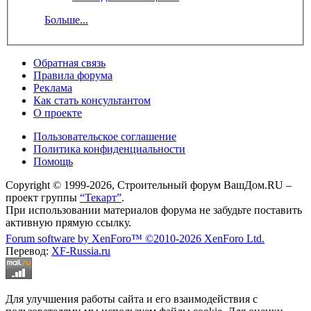
Больше...
Обратная связь
Правила форума
Реклама
Как стать консультантом
О проекте
Пользовательское соглашение
Политика конфиденциальности
Помощь
Copyright © 1999-2026, Строительный форум ВашДом.RU –
проект группы
“Текарт”
.
При использовании материалов форума не забудьте поставить
активную прямую ссылку.
Forum software by XenForo™
©2010-2026 XenForo Ltd.
Перевод:
XF-Russia.ru
Для улучшения работы сайта и его взаимодействия с