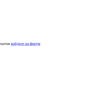
 опытом
войдите на форум