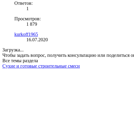
Ответов:
1
Просмотров:
1 879
kurkoff1965
16.07.2020
Загрузка...
Чтобы задать вопрос, получить консультацию или поделиться
Все темы раздела
Сухие и готовые строительные смеси