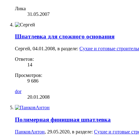
Лика
31.05.2007
Шпатлевка для сложного основания
Сергей
,
04.01.2008
, в разделе:
Сухие и готовые строитель
Ответов:
14
Просмотров:
9 686
dor
20.01.2008
Полимерная финишная шпатлевка
ПанковАнтон
,
29.05.2020
, в разделе:
Сухие и готовые стр