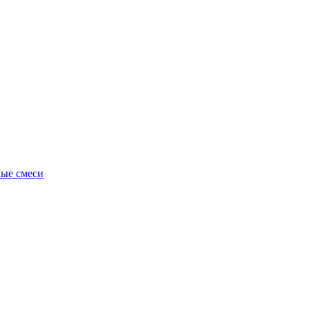
ные смеси