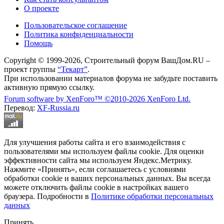
О проекте
Пользовательское соглашение
Политика конфиденциальности
Помощь
Copyright © 1999-2026, Строительный форум ВашДом.RU –
проект группы
“Текарт”
.
При использовании материалов форума не забудьте поставить
активную прямую ссылку.
Forum software by XenForo™
©2010-2026 XenForo Ltd.
Перевод:
XF-Russia.ru
Для улучшения работы сайта и его взаимодействия с
пользователями мы используем файлы cookie. Для оценки
эффективности сайта мы используем Яндекс.Метрику.
Нажмите «Принять», если соглашаетесь с условиями
обработки cookie и ваших персональных данных. Вы всегда
можете отключить файлы cookie в настройках вашего
браузера. Подробности в
Политике обработки персональных
данных
Принять