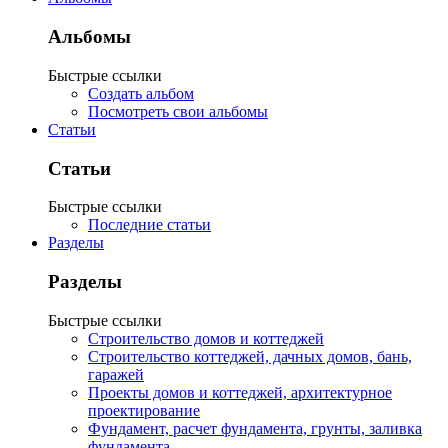
Альбомы
Быстрые ссылки
Создать альбом
Посмотреть свои альбомы
Статьи
Статьи
Быстрые ссылки
Последние статьи
Разделы
Разделы
Быстрые ссылки
Строительство домов и коттеджей
Строительство коттеджей, дачных домов, бань,
гаражей
Проекты домов и коттеджей, архитектурное
проектирование
Фундамент, расчет фундамента, грунты, заливка
фундамента