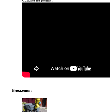
Ссылка на ролик :
Вложения: