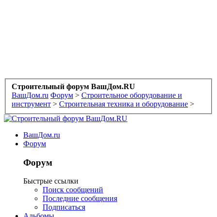
Строительный форум ВашДом.RU
ВашДом.ru
Форум
>
Строительное оборудование и
инструмент
>
Строительная техника и оборудование
>
ВашДом.ru
Форум
Форум
Быстрые ссылки
Поиск сообщений
Последние сообщения
Подписаться
Альбомы