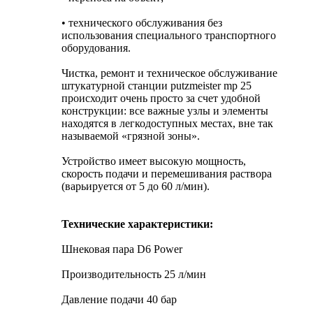
• технического обслуживания без
использования специального транспортного
оборудования.
Чистка, ремонт и техническое обслуживание
штукатурной станции putzmeister mp 25
происходит очень просто за счет удобной
конструкции: все важные узлы и элементы
находятся в легкодоступных местах, вне так
называемой «грязной зоны».
Устройство имеет высокую мощность,
скорость подачи и перемешивания раствора
(варьируется от 5 до 60 л/мин).
Технические характеристики:
Шнековая пара D6 Power
Производительность 25 л/мин
Давление подачи 40 бар