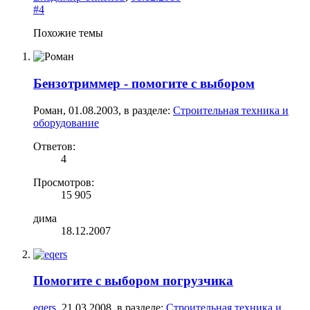
#4
Похожие темы
Бензотриммер - помогите с выбором
Роман
,
01.08.2003
, в разделе:
Строительная техника и
оборудование
Ответов:
4
Просмотров:
15 905
дима
18.12.2007
Помогите с выбором погрузчика
eqers
,
21.03.2008
, в разделе:
Строительная техника и