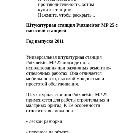
производительность, хотим
купить станцию.
Нажмите, чтобы раскрыть...
Штукатурная станция Putzmeister MP 25 с
насосной станцией
Год выпуска 2011
Универсальная штукатурная станция
Putzmeister MP 25 подходит для
использования при различных ремонтно-
отделочных работах. Она отличается
мобильностью, высокой мощностью и
простотой обслуживания.
Штукатурная станция Putzmeister MP 25
применяется для работы строительных и
малярных бригад. К Ее особенности
относится возможность:
• легкой разборки;
• переноса на объект;