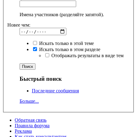
Имена участников (разделяйте запятой).
Новее чем:
Искать только в этой теме
Искать только в этом разделе
Отображать результаты в виде тем
Быстрый поиск
Последние сообщения
Больше...
Обратная связь
Правила форума
Реклама
Как стать консультантом