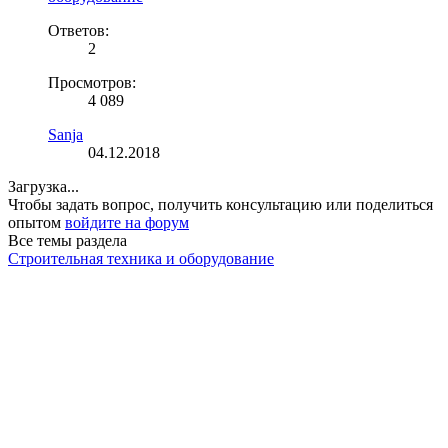
Ответов:
2
Просмотров:
4 089
Sanja
04.12.2018
Загрузка...
Чтобы задать вопрос, получить консультацию или поделиться
опытом
войдите на форум
Все темы раздела
Строительная техника и оборудование