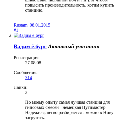
повысить производительность, хотим купить
станцию.
Rustam
,
08.01.2015
#1
Вадим ё-бург
Активный участник
Регистрация:
27.08.08
Сообщения:
314
Лайки:
2
По моему опыту самая лучшая станция для
гипсовых смесей - немецкая Путцмастер.
Надежная, легко разбирается - можно в Ниву
загрузить.