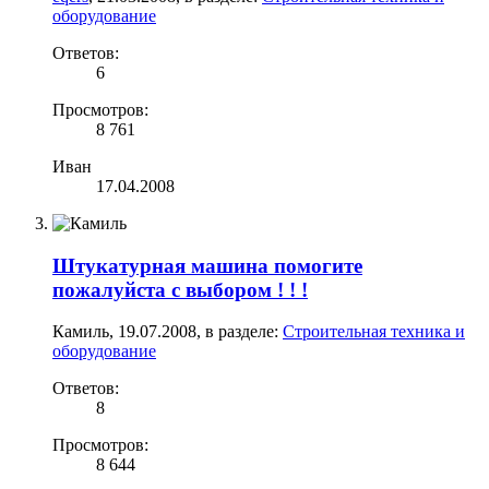
оборудование
Ответов:
6
Просмотров:
8 761
Иван
17.04.2008
Штукатурная машина помогите
пожалуйста с выбором ! ! !
Камиль
,
19.07.2008
, в разделе:
Строительная техника и
оборудование
Ответов:
8
Просмотров:
8 644