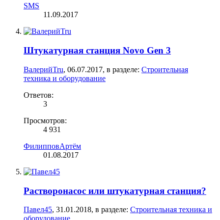
SMS
11.09.2017
Штукатурная станция Novo Gen 3
ВалерийTru
,
06.07.2017
, в разделе:
Строительная
техника и оборудование
Ответов:
3
Просмотров:
4 931
ФилипповАртём
01.08.2017
Растворонасос или штукатурная станция?
Павел45
,
31.01.2018
, в разделе:
Строительная техника и
оборудование