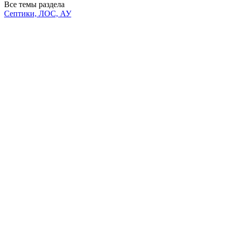
Все темы раздела
Септики, ЛОС, АУ