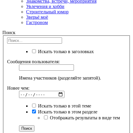
Знакомства, встречи, мероприятия
Увлечения и хобби
Строительный юмор
Зверьё моё
Гастроном
Поиск
Искать только в заголовках
Сообщения пользователя:
Имена участников (разделяйте запятой).
Новее чем:
Искать только в этой теме
Искать только в этом разделе
Отображать результаты в виде тем