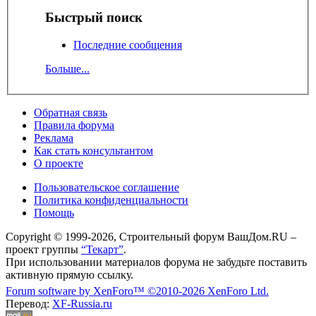
Быстрый поиск
Последние сообщения
Больше...
Обратная связь
Правила форума
Реклама
Как стать консультантом
О проекте
Пользовательское соглашение
Политика конфиденциальности
Помощь
Copyright © 1999-2026, Строительный форум ВашДом.RU –
проект группы
“Текарт”
.
При использовании материалов форума не забудьте поставить
активную прямую ссылку.
Forum software by XenForo™
©2010-2026 XenForo Ltd.
Перевод:
XF-Russia.ru