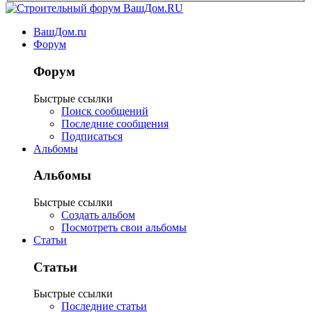
ВашДом.ru
Форум
Форум
Быстрые ссылки
Поиск сообщений
Последние сообщения
Подписаться
Альбомы
Альбомы
Быстрые ссылки
Создать альбом
Посмотреть свои альбомы
Статьи
Статьи
Быстрые ссылки
Последние статьи