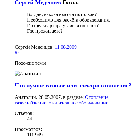
Сергей Меденцев
Гость
Богдан, какова высота потолков?
Необходимо для расчёта оборудования.
И ещё: квартира угловая или нет?
Где проживаете?
Сергей Меденцев
,
11.08.2009
#2
Похожие темы
Что лучше газовое или электро отопление?
Анатолий
,
28.05.2007
, в разделе:
Отопление,
газоснабжение, отопительное оборудование
Ответов:
44
Просмотров:
111 949