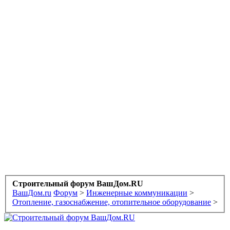
Строительный форум ВашДом.RU
ВашДом.ru
Форум
>
Инженерные коммуникации
>
Отопление, газоснабжение, отопительное оборудование
>