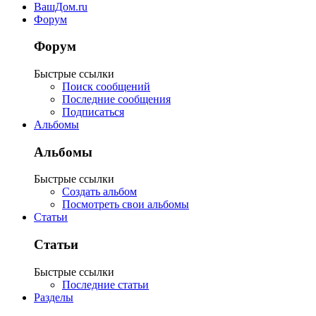
ВашДом.ru
Форум
Форум
Быстрые ссылки
Поиск сообщений
Последние сообщения
Подписаться
Альбомы
Альбомы
Быстрые ссылки
Создать альбом
Посмотреть свои альбомы
Статьи
Статьи
Быстрые ссылки
Последние статьи
Разделы