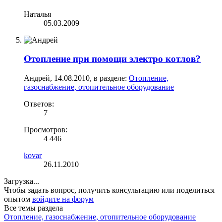
Наталья
05.03.2009
Отопление при помощи электро котлов?
Андрей
,
14.08.2010
, в разделе:
Отопление,
газоснабжение, отопительное оборудование
Ответов:
7
Просмотров:
4 446
kovar
26.11.2010
Загрузка...
Чтобы задать вопрос, получить консультацию или поделиться
опытом
войдите на форум
Все темы раздела
Отопление, газоснабжение, отопительное оборудование