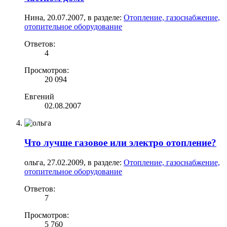
Нина
,
20.07.2007
, в разделе:
Отопление, газоснабжение,
отопительное оборудование
Ответов:
4
Просмотров:
20 094
Евгений
02.08.2007
Что лучше газовое или электро отопление?
ольга
,
27.02.2009
, в разделе:
Отопление, газоснабжение,
отопительное оборудование
Ответов:
7
Просмотров:
5 760