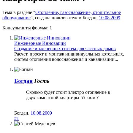
Тема в разделе "
Отопление, газоснабжение, отопительное
оборудование
", создана пользователем
Богдан
,
10.08.2009
.
Консультанты форума:
1
Инженерные Инновации
Создание инженерных систем для частных домов
Расчет, проект и монтаж индивидуальных котельных,
систем отопления водоснабжения и канализации...
Богдан
Гость
Сколько будет стоит электро отопление в
двух комнатной квартиры 55 кв.м ?
Богдан
,
10.08.2009
#1