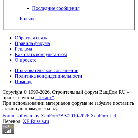
Последние сообщения
Больше...
Обратная связь
Правила форума
Реклама
Как стать консультантом
О проекте
Пользовательское соглашение
Политика конфиденциальности
Помощь
Copyright © 1999-2026, Строительный форум ВашДом.RU –
проект группы
“Текарт”
.
При использовании материалов форума не забудьте поставить
активную прямую ссылку.
Forum software by XenForo™
©2010-2026 XenForo Ltd.
Перевод:
XF-Russia.ru