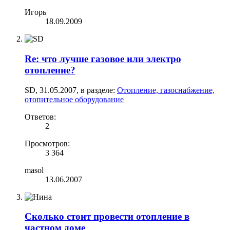
Игорь
18.09.2009
Re: что лучше газовое или электро
отопление?
SD
,
31.05.2007
, в разделе:
Отопление, газоснабжение,
отопительное оборудование
Ответов:
2
Просмотров:
3 364
masol
13.06.2007
Сколько стоит провести отопление в
частном доме