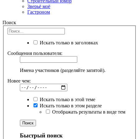
Строительный юмор
Зверьё моё
Гастроном
Поиск
Искать только в заголовках
Сообщения пользователя:
Имена участников (разделяйте запятой).
Новее чем:
Искать только в этой теме
Искать только в этом разделе
Отображать результаты в виде тем
Быстрый поиск