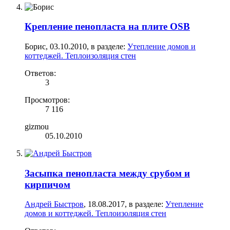
Крепление пенопласта на плите OSB
Борис
,
03.10.2010
, в разделе:
Утепление домов и
коттеджей. Теплоизоляция стен
Ответов:
3
Просмотров:
7 116
gizmou
05.10.2010
Засыпка пенопласта между срубом и
кирпичом
Андрей Быстров
,
18.08.2017
, в разделе:
Утепление
домов и коттеджей. Теплоизоляция стен