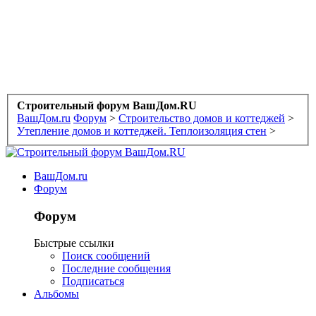
Строительный форум ВашДом.RU
ВашДом.ru
Форум
>
Строительство домов и коттеджей
>
Утепление домов и коттеджей. Теплоизоляция стен
>
ВашДом.ru
Форум
Форум
Быстрые ссылки
Поиск сообщений
Последние сообщения
Подписаться
Альбомы