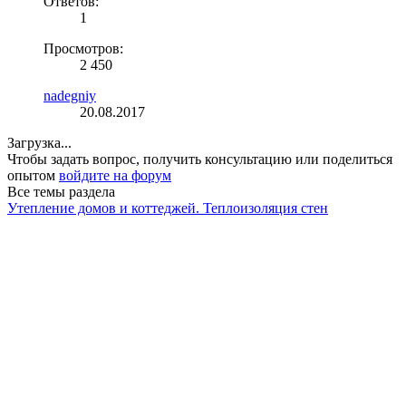
Ответов:
1
Просмотров:
2 450
nadegniy
20.08.2017
Загрузка...
Чтобы задать вопрос, получить консультацию или поделиться
опытом
войдите на форум
Все темы раздела
Утепление домов и коттеджей. Теплоизоляция стен