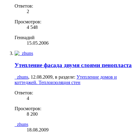
Ответов:
2
Просмотров:
4 548
Геннадий
15.05.2006
Утепление фасада двумя слоями пенопласта
_zhuns
,
12.08.2009
, в разделе:
Утепление домов и
коттеджей. Теплоизоляция стен
Ответов:
4
Просмотров:
8 200
_zhuns
18.08.2009