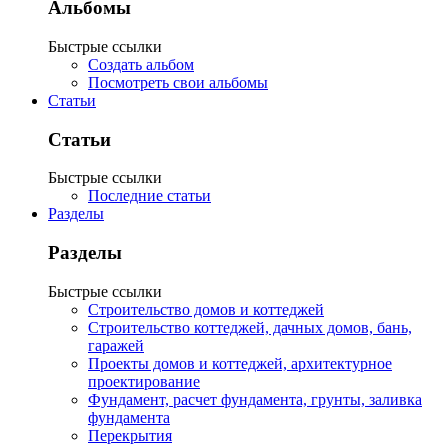
Альбомы
Быстрые ссылки
Создать альбом
Посмотреть свои альбомы
Статьи
Статьи
Быстрые ссылки
Последние статьи
Разделы
Разделы
Быстрые ссылки
Строительство домов и коттеджей
Строительство коттеджей, дачных домов, бань,
гаражей
Проекты домов и коттеджей, архитектурное
проектирование
Фундамент, расчет фундамента, грунты, заливка
фундамента
Перекрытия