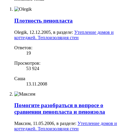
Плотность пенопласта
Olegik
,
12.12.2005
, в разделе:
Утепление домов и
коттеджей. Теплоизоляция стен
Ответов:
19
Просмотров:
53 924
Саша
13.11.2008
Помогите разобраться в вопросе о
сравнении пенопласта и пеноизола
Максим
,
11.05.2006
, в разделе:
Утепление домов и
коттеджей. Теплоизоляция стен